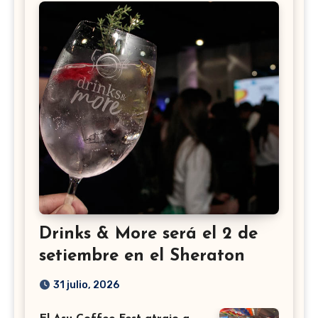
Drinks & More será el 2 de
setiembre en el Sheraton
31 julio, 2026