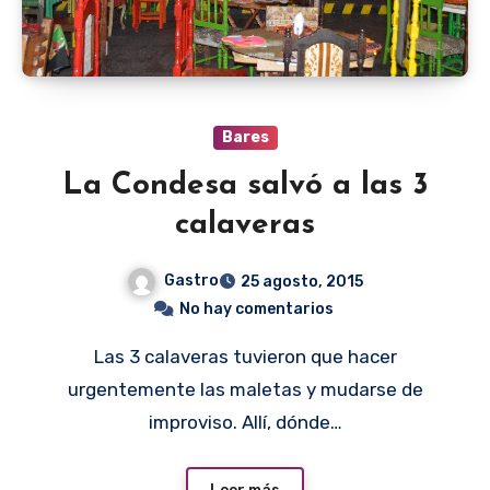
Bares
La Condesa salvó a las 3
calaveras
Gastro
25 agosto, 2015
No hay comentarios
Las 3 calaveras tuvieron que hacer
urgentemente las maletas y mudarse de
improviso. Allí, dónde…