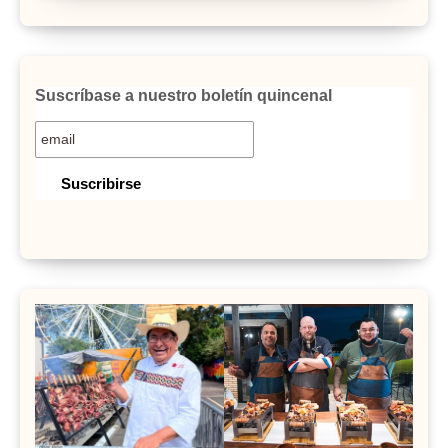
Suscríbase a nuestro boletín quincenal