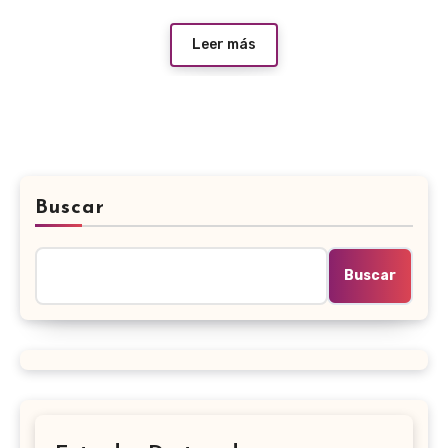
Leer más
Buscar
Buscar