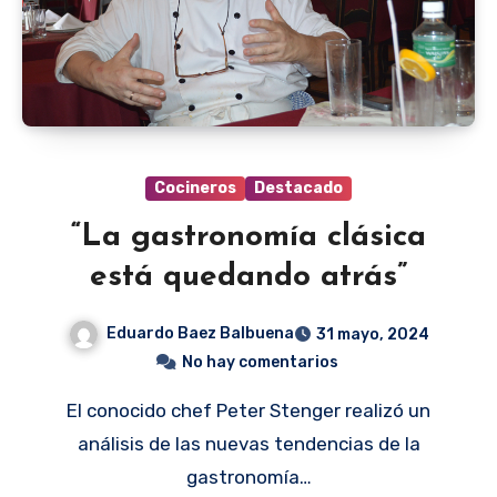
Cocineros
Destacado
“La gastronomía clásica
está quedando atrás”
Eduardo Baez Balbuena
31 mayo, 2024
No hay comentarios
El conocido chef Peter Stenger realizó un
análisis de las nuevas tendencias de la
gastronomía…