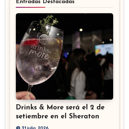
Entradas Destacadas
Drinks & More será el 2 de
setiembre en el Sheraton
31 julio, 2026