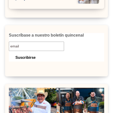
Suscríbase a nuestro boletín quincenal