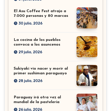
El Asu Coffee Fest atrajo a
7.000 personas y 80 marcas
30 julio, 2026
La cocina de los pueblos
convoca a los asuncenos
29 julio, 2026
Sukiyaki vio nacer y morir al
primer sushiman paraguayo
28 julio, 2026
Paraguay irá otra vez al
mundial de la pastelería
26 julio, 2026