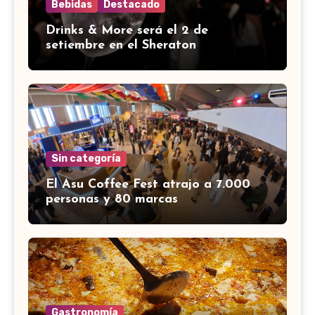
Bebidas
Destacado
Drinks & More será el 2 de
setiembre en el Sheraton
Sin categoría
El Asu Coffee Fest atrajo a 7.000
personas y 80 marcas
Gastronomía