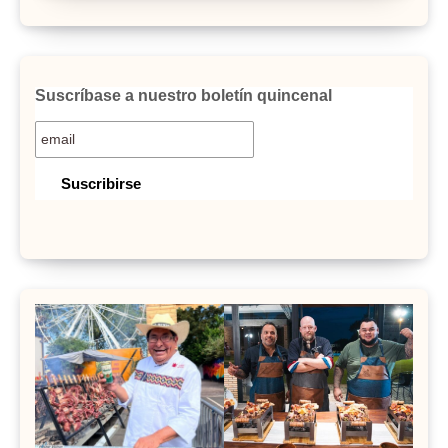
Suscríbase a nuestro boletín quincenal