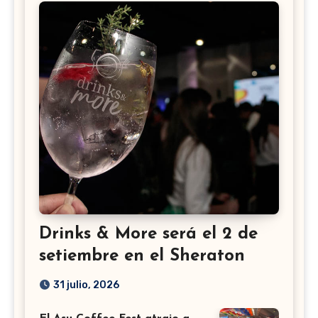
Drinks & More será el 2 de
setiembre en el Sheraton
31 julio, 2026