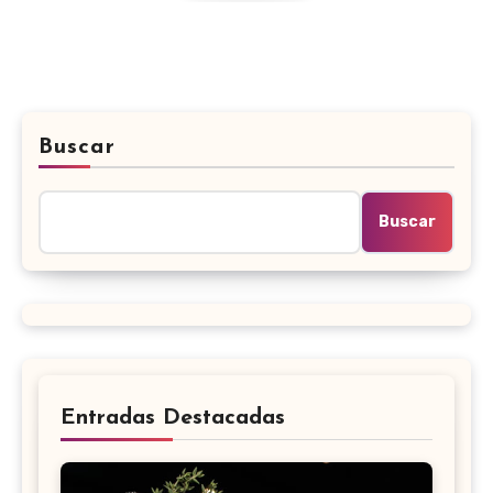
Buscar
Buscar
Entradas Destacadas