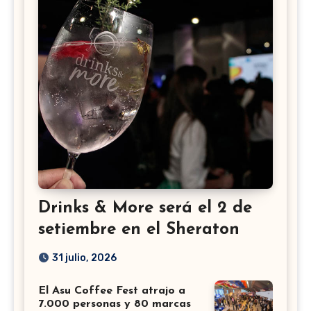
Drinks & More será el 2 de
setiembre en el Sheraton
31 julio, 2026
El Asu Coffee Fest atrajo a
7.000 personas y 80 marcas