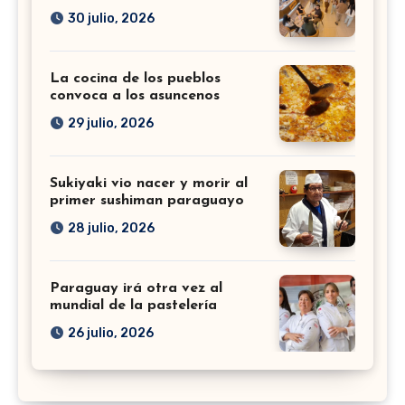
30 julio, 2026
La cocina de los pueblos
convoca a los asuncenos
29 julio, 2026
Sukiyaki vio nacer y morir al
primer sushiman paraguayo
28 julio, 2026
Paraguay irá otra vez al
mundial de la pastelería
26 julio, 2026