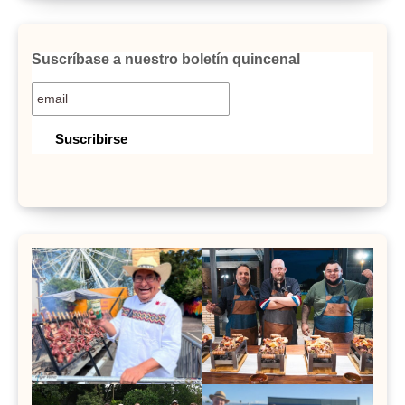
Suscríbase a nuestro boletín quincenal