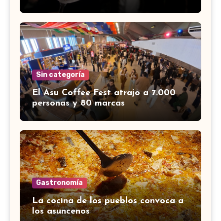
Sin categoría
El Asu Coffee Fest atrajo a 7.000
personas y 80 marcas
Gastronomía
La cocina de los pueblos convoca a
los asuncenos