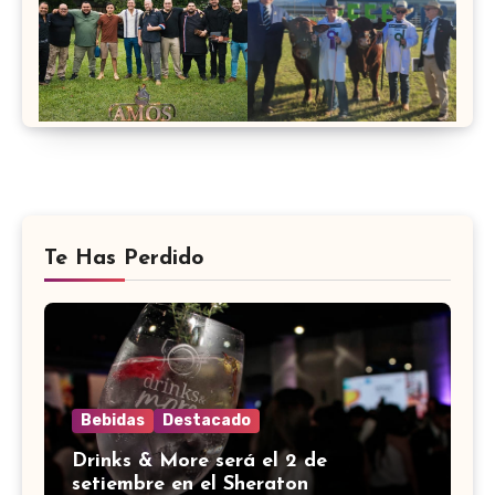
Te Has Perdido
Bebidas
Destacado
Drinks & More será el 2 de
setiembre en el Sheraton