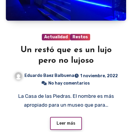
Actualidad
Restos
Un restó que es un lujo
pero no lujoso
Eduardo Baez Balbuena
1 noviembre, 2022
No hay comentarios
La Casa de las Piedras. El nombre es más
apropiado para un museo que para…
Leer más