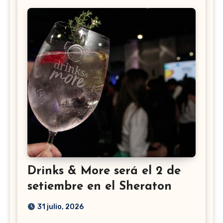
Drinks & More será el 2 de
setiembre en el Sheraton
31 julio, 2026