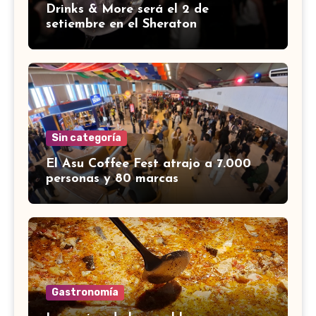
Drinks & More será el 2 de
setiembre en el Sheraton
Sin categoría
El Asu Coffee Fest atrajo a 7.000
personas y 80 marcas
Gastronomía