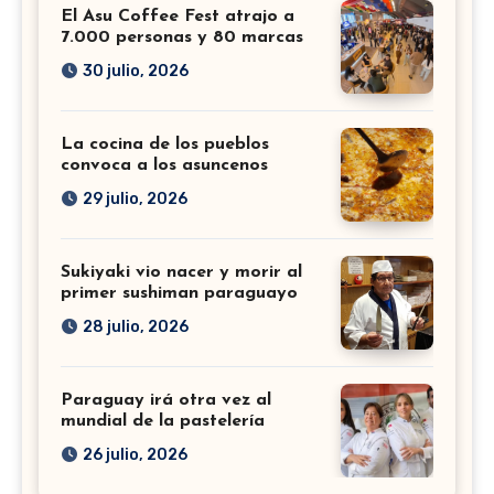
El Asu Coffee Fest atrajo a
7.000 personas y 80 marcas
30 julio, 2026
La cocina de los pueblos
convoca a los asuncenos
29 julio, 2026
Sukiyaki vio nacer y morir al
primer sushiman paraguayo
28 julio, 2026
Paraguay irá otra vez al
mundial de la pastelería
26 julio, 2026