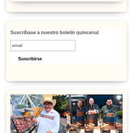
Suscríbase a nuestro boletín quincenal