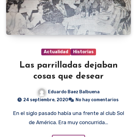
Actualidad
Historias
Las parrilladas dejaban
cosas que desear
Eduardo Baez Balbuena
24 septiembre, 2020
No hay comentarios
En el siglo pasado había una frente al club Sol
de América. Era muy concurrida…