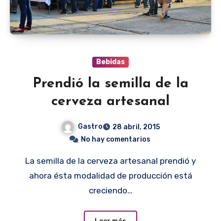
Bebidas
Prendió la semilla de la
cerveza artesanal
Gastro
28 abril, 2015
No hay comentarios
La semilla de la cerveza artesanal prendió y
ahora ésta modalidad de producción está
creciendo…