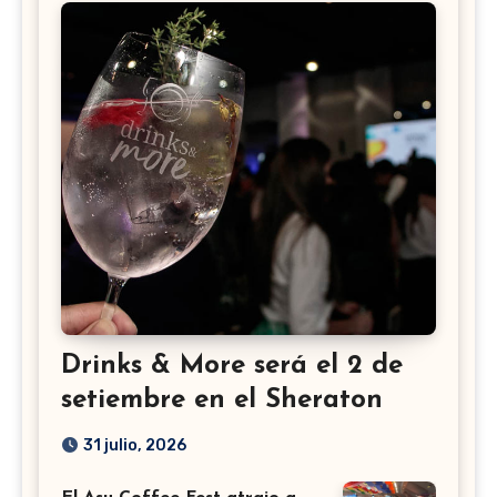
Drinks & More será el 2 de
setiembre en el Sheraton
31 julio, 2026