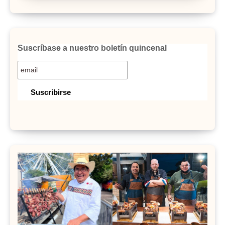
Suscríbase a nuestro boletín quincenal