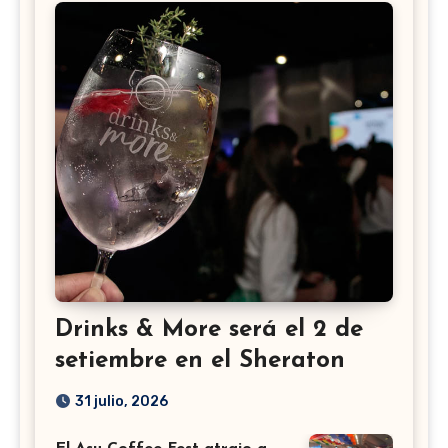
Drinks & More será el 2 de
setiembre en el Sheraton
31 julio, 2026