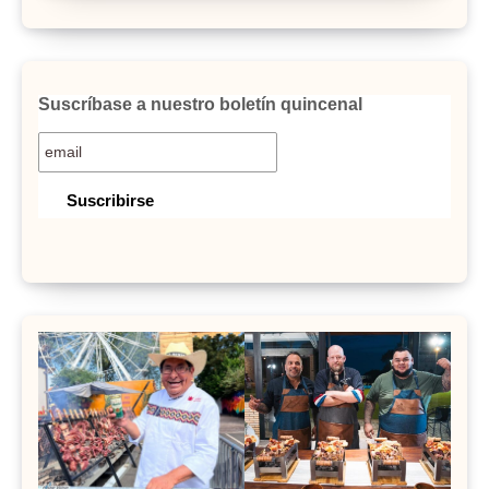
Suscríbase a nuestro boletín quincenal