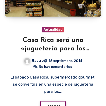
Actualidad
Casa Rica será una
«juguetería para los
chefs»
Gastro
18 septiembre, 2014
No hay comentarios
El sábado Casa Rica, supermercado gourmet,
se convertirá en una especie de juguetería
para los…