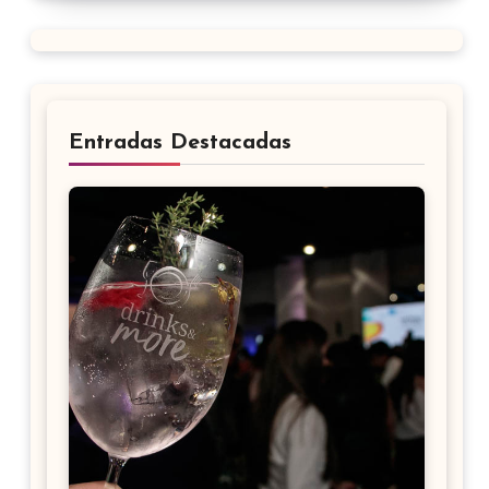
Entradas Destacadas