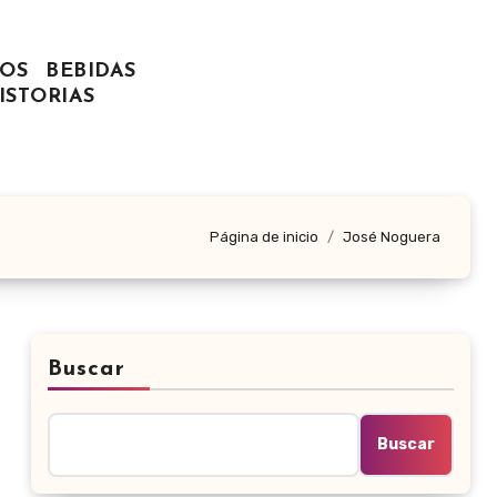
OS
BEBIDAS
ISTORIAS
Página de inicio
José Noguera
Buscar
Buscar