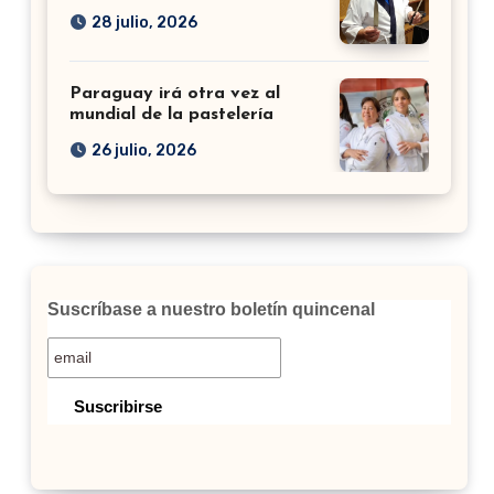
28 julio, 2026
Paraguay irá otra vez al
mundial de la pastelería
26 julio, 2026
Suscríbase a nuestro boletín quincenal