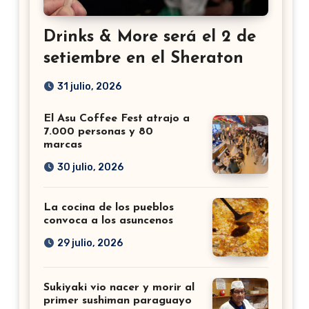
Drinks & More será el 2 de
setiembre en el Sheraton
31 julio, 2026
El Asu Coffee Fest atrajo a
7.000 personas y 80
marcas
30 julio, 2026
La cocina de los pueblos
convoca a los asuncenos
29 julio, 2026
Sukiyaki vio nacer y morir al
primer sushiman paraguayo