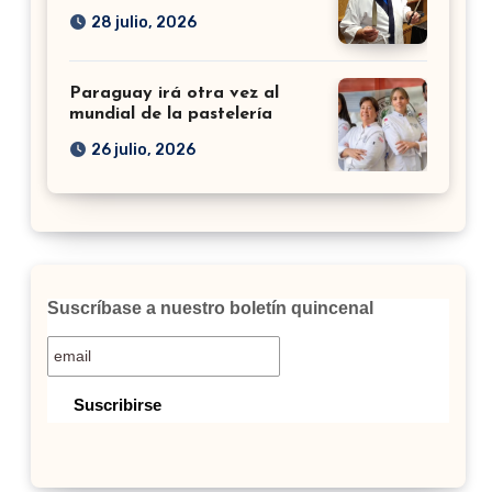
28 julio, 2026
Paraguay irá otra vez al
mundial de la pastelería
26 julio, 2026
Suscríbase a nuestro boletín quincenal