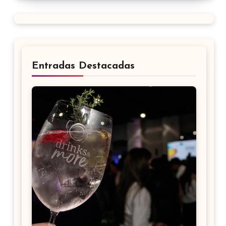
Entradas Destacadas