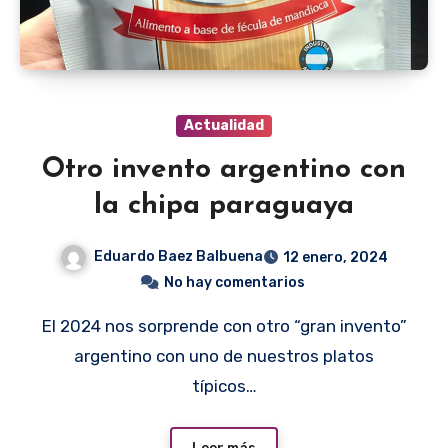
Actualidad
Otro invento argentino con
la chipa paraguaya
Eduardo Baez Balbuena
12 enero, 2024
No hay comentarios
El 2024 nos sorprende con otro “gran invento”
argentino con uno de nuestros platos
típicos…