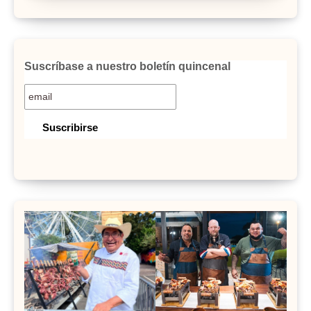
Suscríbase a nuestro boletín quincenal