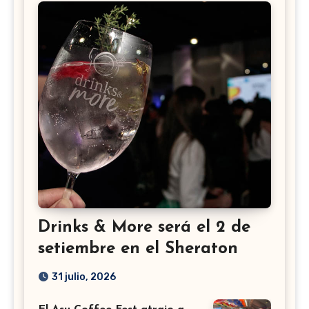
Drinks & More será el 2 de
setiembre en el Sheraton
31 julio, 2026