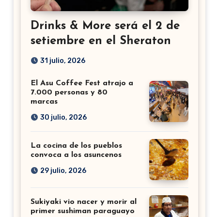
Drinks & More será el 2 de
setiembre en el Sheraton
31 julio, 2026
El Asu Coffee Fest atrajo a
7.000 personas y 80
marcas
30 julio, 2026
La cocina de los pueblos
convoca a los asuncenos
29 julio, 2026
Sukiyaki vio nacer y morir al
primer sushiman paraguayo