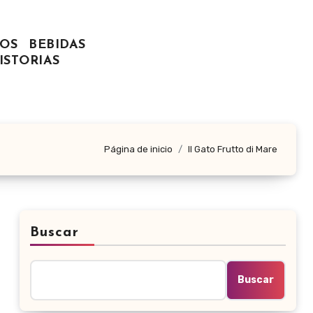
OS
BEBIDAS
ISTORIAS
Página de inicio
Il Gato Frutto di Mare
Buscar
Buscar