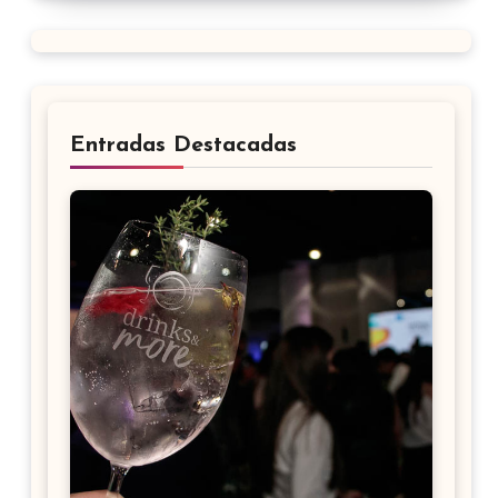
Entradas Destacadas