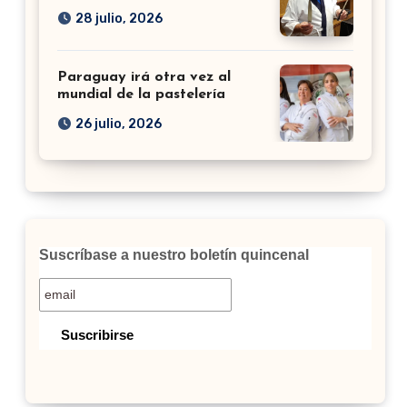
28 julio, 2026
Paraguay irá otra vez al
mundial de la pastelería
26 julio, 2026
Suscríbase a nuestro boletín quincenal