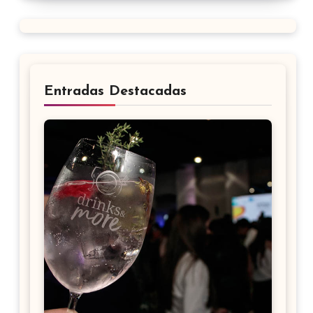
Entradas Destacadas