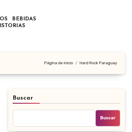
OS
BEBIDAS
ISTORIAS
Página de inicio
Hard Rock Paraguay
Buscar
Buscar