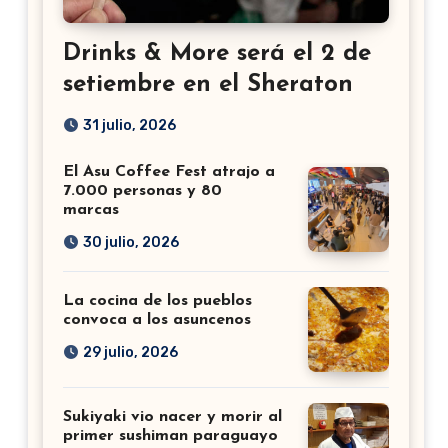
Drinks & More será el 2 de
setiembre en el Sheraton
31 julio, 2026
El Asu Coffee Fest atrajo a
7.000 personas y 80
marcas
30 julio, 2026
La cocina de los pueblos
convoca a los asuncenos
29 julio, 2026
Sukiyaki vio nacer y morir al
primer sushiman paraguayo