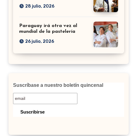
28 julio, 2026
Paraguay irá otra vez al
mundial de la pastelería
26 julio, 2026
Suscríbase a nuestro boletín quincenal