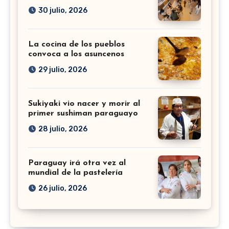
30 julio, 2026
La cocina de los pueblos
convoca a los asuncenos
29 julio, 2026
Sukiyaki vio nacer y morir al
primer sushiman paraguayo
28 julio, 2026
Paraguay irá otra vez al
mundial de la pastelería
26 julio, 2026