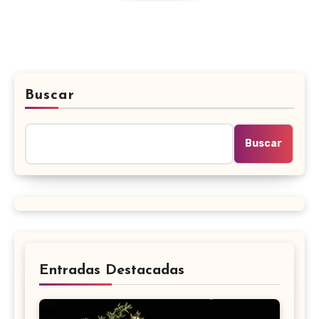
Buscar
Buscar
Entradas Destacadas