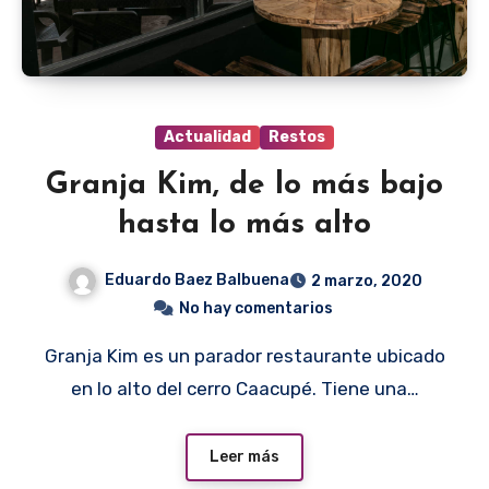
Actualidad
Restos
Granja Kim, de lo más bajo
hasta lo más alto
Eduardo Baez Balbuena
2 marzo, 2020
No hay comentarios
Granja Kim es un parador restaurante ubicado
en lo alto del cerro Caacupé. Tiene una…
Leer más