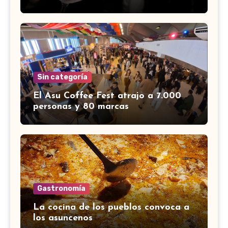
Sin categoría
El Asu Coffee Fest atrajo a 7.000
personas y 80 marcas
Gastronomía
La cocina de los pueblos convoca a
los asuncenos