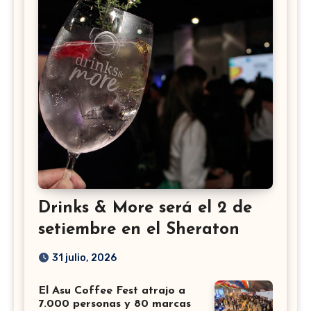
Drinks & More será el 2 de
setiembre en el Sheraton
31 julio, 2026
El Asu Coffee Fest atrajo a
7.000 personas y 80 marcas