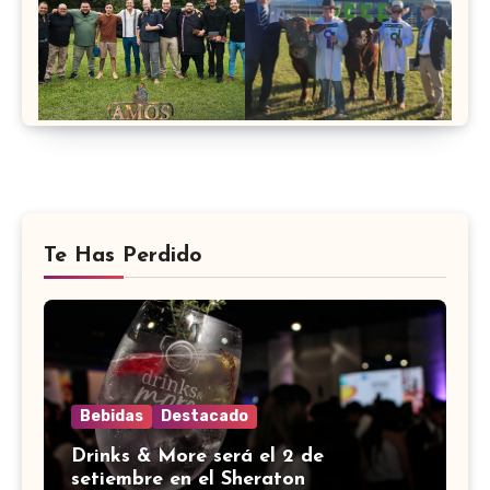
Te Has Perdido
Bebidas
Destacado
Drinks & More será el 2 de
setiembre en el Sheraton