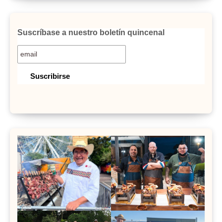
Suscríbase a nuestro boletín quincenal