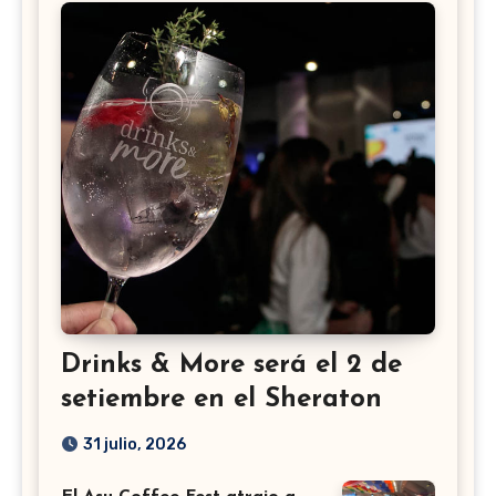
Drinks & More será el 2 de
setiembre en el Sheraton
31 julio, 2026