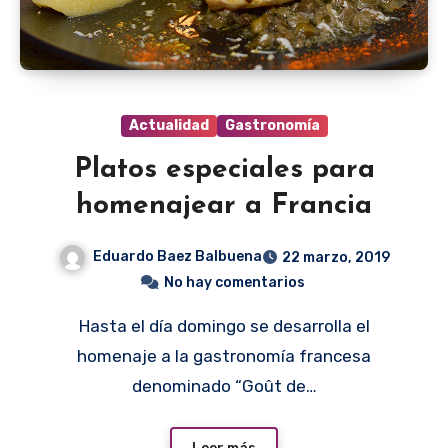
Actualidad
Gastronomía
Platos especiales para
homenajear a Francia
Eduardo Baez Balbuena
22 marzo, 2019
No hay comentarios
Hasta el día domingo se desarrolla el
homenaje a la gastronomía francesa
denominado “Goût de…