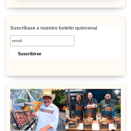
Suscríbase a nuestro boletín quincenal