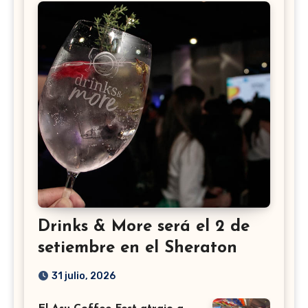
Drinks & More será el 2 de
setiembre en el Sheraton
31 julio, 2026