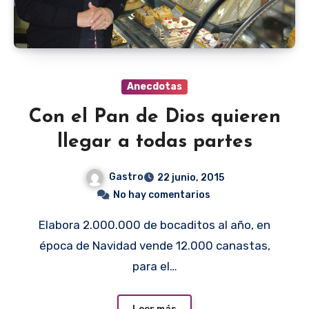
Anecdotas
Con el Pan de Dios quieren
llegar a todas partes
Gastro
22 junio, 2015
No hay comentarios
Elabora 2.000.000 de bocaditos al año, en
época de Navidad vende 12.000 canastas,
para el…