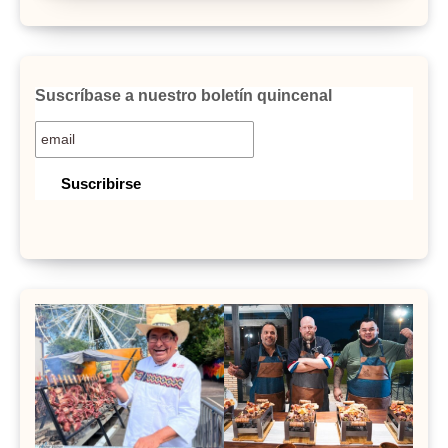
Suscríbase a nuestro boletín quincenal