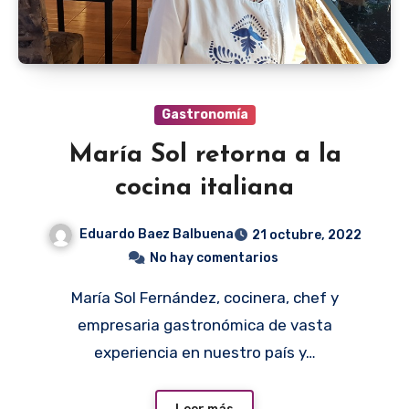
Gastronomía
María Sol retorna a la
cocina italiana
Eduardo Baez Balbuena
21 octubre, 2022
No hay comentarios
María Sol Fernández, cocinera, chef y
empresaria gastronómica de vasta
experiencia en nuestro país y…