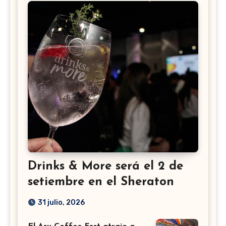
Drinks & More será el 2 de
setiembre en el Sheraton
31 julio, 2026