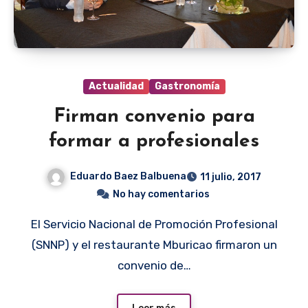
Actualidad
Gastronomía
Firman convenio para
formar a profesionales
Eduardo Baez Balbuena
11 julio, 2017
No hay comentarios
El Servicio Nacional de Promoción Profesional
(SNNP) y el restaurante Mburicao firmaron un
convenio de…