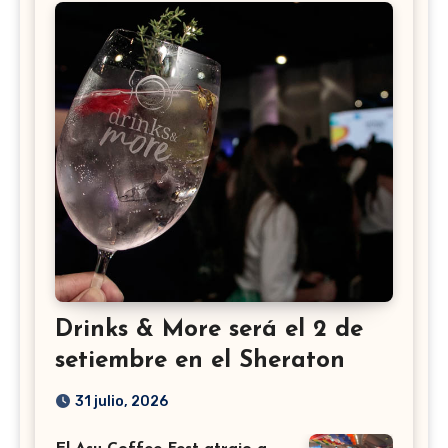
Drinks & More será el 2 de
setiembre en el Sheraton
31 julio, 2026