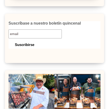
Suscríbase a nuestro boletín quincenal