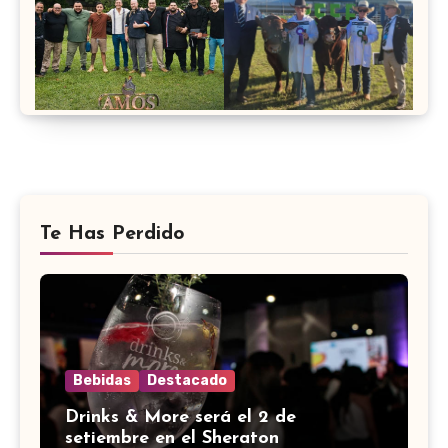
Te Has Perdido
Bebidas
Destacado
Drinks & More será el 2 de
setiembre en el Sheraton