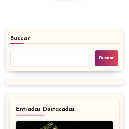
Buscar
Buscar
Entradas Destacadas