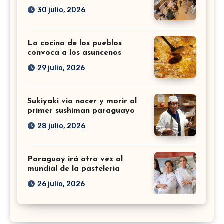
30 julio, 2026
La cocina de los pueblos
convoca a los asuncenos
29 julio, 2026
Sukiyaki vio nacer y morir al
primer sushiman paraguayo
28 julio, 2026
Paraguay irá otra vez al
mundial de la pastelería
26 julio, 2026