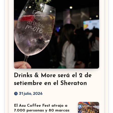
Drinks & More será el 2 de
setiembre en el Sheraton
31 julio, 2026
El Asu Coffee Fest atrajo a
7.000 personas y 80 marcas