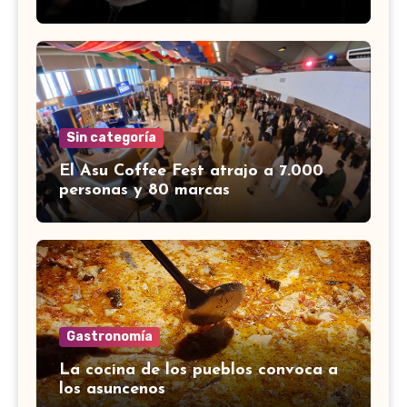
Sin categoría
El Asu Coffee Fest atrajo a 7.000
personas y 80 marcas
Gastronomía
La cocina de los pueblos convoca a
los asuncenos