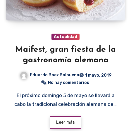
Actualidad
Maifest, gran fiesta de la
gastronomía alemana
Eduardo Baez Balbuena
1 mayo, 2019
No hay comentarios
El próximo domingo 5 de mayo se llevará a
cabo la tradicional celebración alemana de…
Leer más