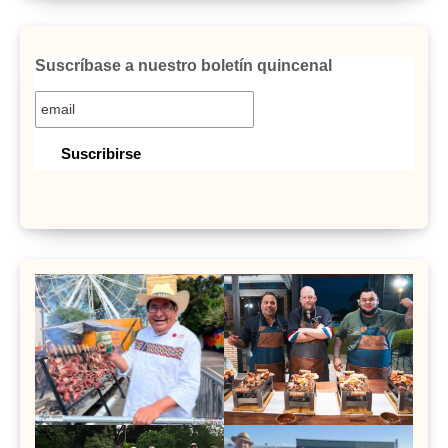
Suscríbase a nuestro boletín quincenal