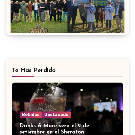
Te Has Perdido
Bebidas
Destacado
Drinks & More será el 2 de
setiembre en el Sheraton