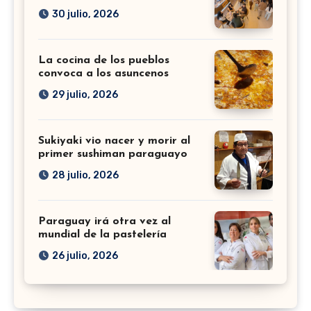
30 julio, 2026
La cocina de los pueblos
convoca a los asuncenos
29 julio, 2026
Sukiyaki vio nacer y morir al
primer sushiman paraguayo
28 julio, 2026
Paraguay irá otra vez al
mundial de la pastelería
26 julio, 2026