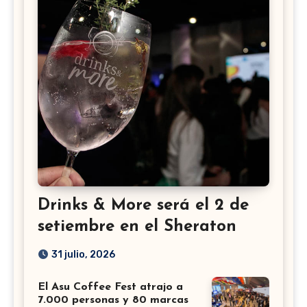
Drinks & More será el 2 de
setiembre en el Sheraton
31 julio, 2026
El Asu Coffee Fest atrajo a
7.000 personas y 80 marcas