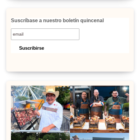
Suscríbase a nuestro boletín quincenal