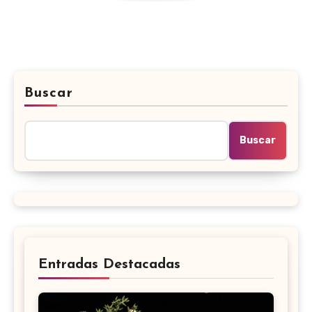
Buscar
Buscar
Entradas Destacadas