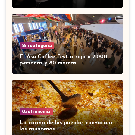
Sin categoría
El Asu Coffee Fest atrajo a 7.000
personas y 80 marcas
Gastronomía
La cocina de los pueblos convoca a
los asuncenos