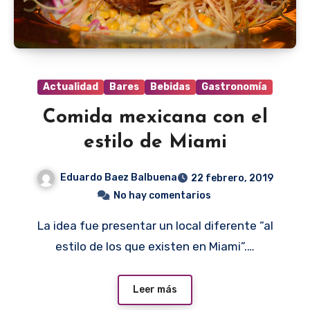
Actualidad
Bares
Bebidas
Gastronomía
Comida mexicana con el
estilo de Miami
Eduardo Baez Balbuena
22 febrero, 2019
No hay comentarios
La idea fue presentar un local diferente “al
estilo de los que existen en Miami”.…
Leer más