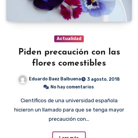
Actualidad
Piden precaución con las
flores comestibles
Eduardo Baez Balbuena
3 agosto, 2018
No hay comentarios
Científicos de una universidad española
hicieron un llamado para que se tenga mayor
precaución con…