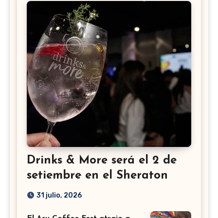
Drinks & More será el 2 de
setiembre en el Sheraton
31 julio, 2026