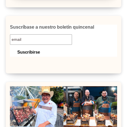
Suscríbase a nuestro boletín quincenal