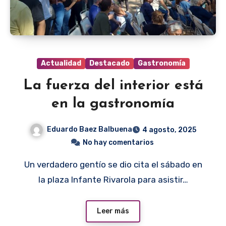
Actualidad
Destacado
Gastronomía
La fuerza del interior está
en la gastronomía
Eduardo Baez Balbuena
4 agosto, 2025
No hay comentarios
Un verdadero gentío se dio cita el sábado en
la plaza Infante Rivarola para asistir…
Leer más