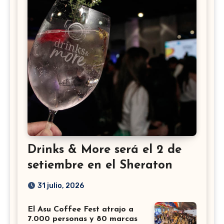
Drinks & More será el 2 de
setiembre en el Sheraton
31 julio, 2026
El Asu Coffee Fest atrajo a
7.000 personas y 80 marcas