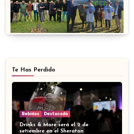
Te Has Perdido
Bebidas
Destacado
Drinks & More será el 2 de
setiembre en el Sheraton