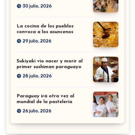
30 julio, 2026
La cocina de los pueblos
convoca a los asuncenos
29 julio, 2026
Sukiyaki vio nacer y morir al
primer sushiman paraguayo
28 julio, 2026
Paraguay irá otra vez al
mundial de la pastelería
26 julio, 2026