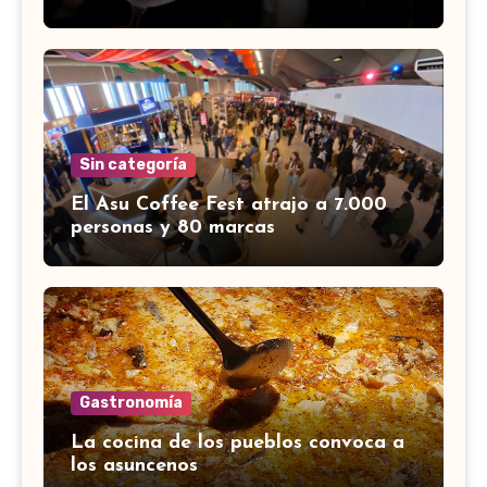
Sin categoría
El Asu Coffee Fest atrajo a 7.000
personas y 80 marcas
Gastronomía
La cocina de los pueblos convoca a
los asuncenos