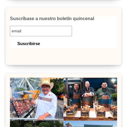
Suscríbase a nuestro boletín quincenal