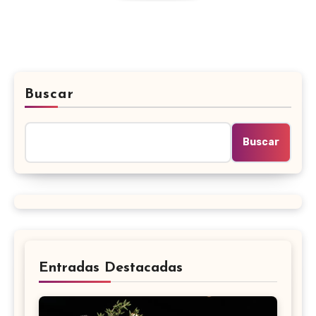
Buscar
Buscar
Entradas Destacadas