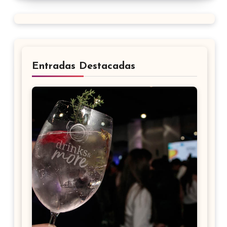
Entradas Destacadas