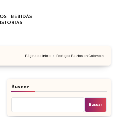
OS
BEBIDAS
ISTORIAS
Página de inicio
Festejos Patrios en Colombia
Buscar
Buscar