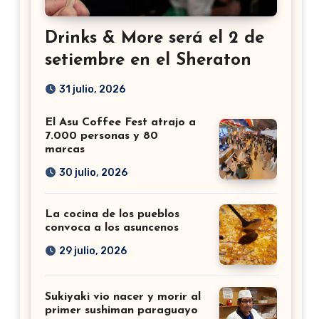
Drinks & More será el 2 de
setiembre en el Sheraton
31 julio, 2026
El Asu Coffee Fest atrajo a
7.000 personas y 80
marcas
30 julio, 2026
La cocina de los pueblos
convoca a los asuncenos
29 julio, 2026
Sukiyaki vio nacer y morir al
primer sushiman paraguayo