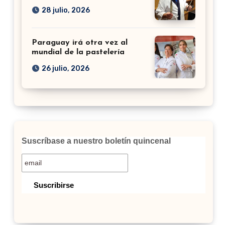
28 julio, 2026
Paraguay irá otra vez al
mundial de la pastelería
26 julio, 2026
Suscríbase a nuestro boletín quincenal