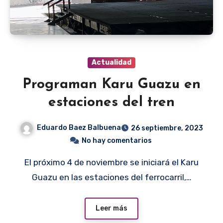
Actualidad
Programan Karu Guazu en
estaciones del tren
Eduardo Baez Balbuena
26 septiembre, 2023
No hay comentarios
El próximo 4 de noviembre se iniciará el Karu
Guazu en las estaciones del ferrocarril,…
Leer más