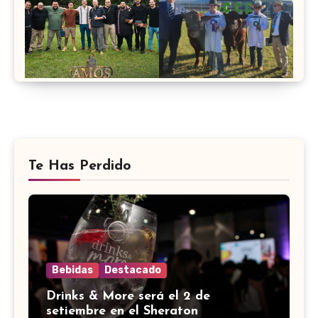
Te Has Perdido
Bebidas
Destacado
Drinks & More será el 2 de
setiembre en el Sheraton