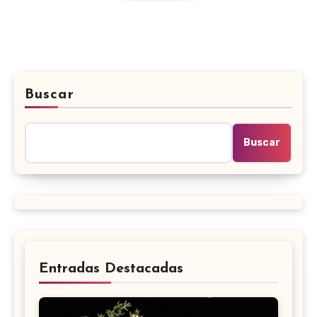
Buscar
Buscar
Entradas Destacadas