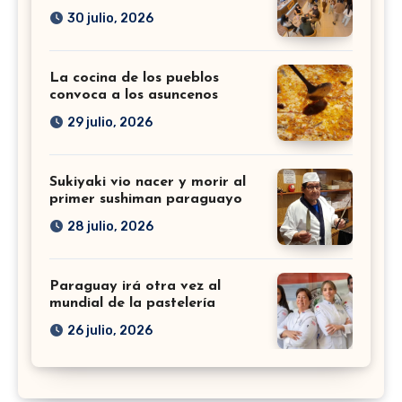
30 julio, 2026
La cocina de los pueblos
convoca a los asuncenos
29 julio, 2026
Sukiyaki vio nacer y morir al
primer sushiman paraguayo
28 julio, 2026
Paraguay irá otra vez al
mundial de la pastelería
26 julio, 2026