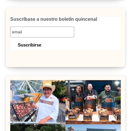
Suscríbase a nuestro boletín quincenal