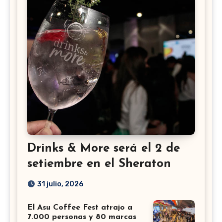
Drinks & More será el 2 de
setiembre en el Sheraton
31 julio, 2026
El Asu Coffee Fest atrajo a
7.000 personas y 80 marcas