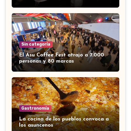
Sin categoría
El Asu Coffee Fest atrajo a 7.000
personas y 80 marcas
Gastronomía
La cocina de los pueblos convoca a
los asuncenos