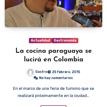
Actualidad
Gastronomía
La cocina paraguaya se
lucirá en Colombia
Gastro
25 febrero, 2015
No hay comentarios
En el marco de una feria de turismo que se
realizará próximamente en la ciudad…