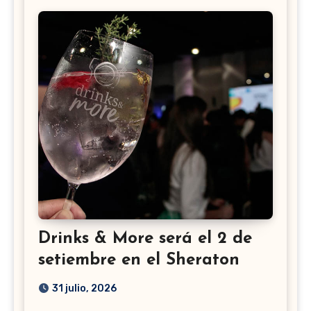
Drinks & More será el 2 de
setiembre en el Sheraton
31 julio, 2026