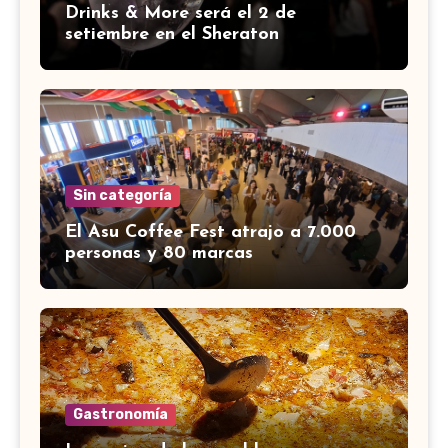
Drinks & More será el 2 de
setiembre en el Sheraton
Sin categoría
El Asu Coffee Fest atrajo a 7.000
personas y 80 marcas
Gastronomía