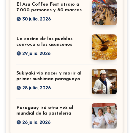
El Asu Coffee Fest atrajo a
7.000 personas y 80 marcas
30 julio, 2026
La cocina de los pueblos
convoca a los asuncenos
29 julio, 2026
Sukiyaki vio nacer y morir al
primer sushiman paraguayo
28 julio, 2026
Paraguay irá otra vez al
mundial de la pastelería
26 julio, 2026