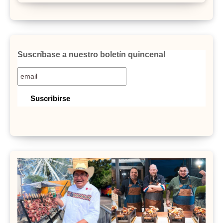
Suscríbase a nuestro boletín quincenal