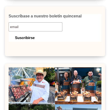
Suscríbase a nuestro boletín quincenal