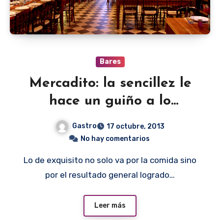
Bares
Mercadito: la sencillez le
hace un guiño a lo
exquisito
Gastro
17 octubre, 2013
No hay comentarios
Lo de exquisito no solo va por la comida sino
por el resultado general logrado…
Leer más