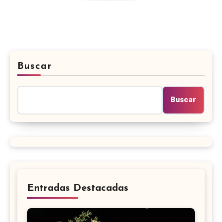
Buscar
Buscar
Entradas Destacadas