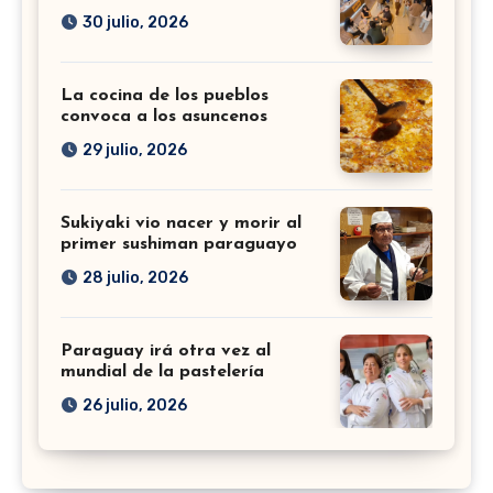
30 julio, 2026
La cocina de los pueblos
convoca a los asuncenos
29 julio, 2026
Sukiyaki vio nacer y morir al
primer sushiman paraguayo
28 julio, 2026
Paraguay irá otra vez al
mundial de la pastelería
26 julio, 2026