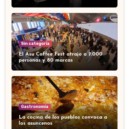
Sin categoría
El Asu Coffee Fest atrajo a 7.000
personas y 80 marcas
Gastronomía
La cocina de los pueblos convoca a
los asuncenos