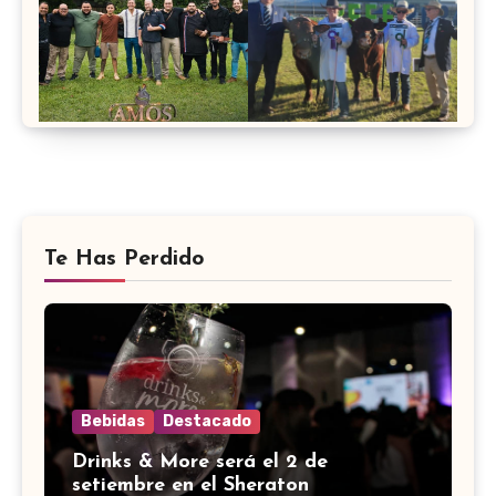
Te Has Perdido
Bebidas
Destacado
Drinks & More será el 2 de
setiembre en el Sheraton