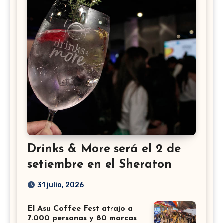
Drinks & More será el 2 de
setiembre en el Sheraton
31 julio, 2026
El Asu Coffee Fest atrajo a
7.000 personas y 80 marcas