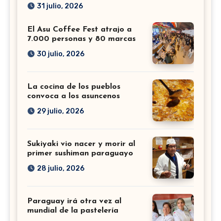
31 julio, 2026
El Asu Coffee Fest atrajo a
7.000 personas y 80 marcas
30 julio, 2026
La cocina de los pueblos
convoca a los asuncenos
29 julio, 2026
Sukiyaki vio nacer y morir al
primer sushiman paraguayo
28 julio, 2026
Paraguay irá otra vez al
mundial de la pastelería