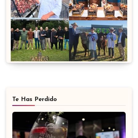
Te Has Perdido