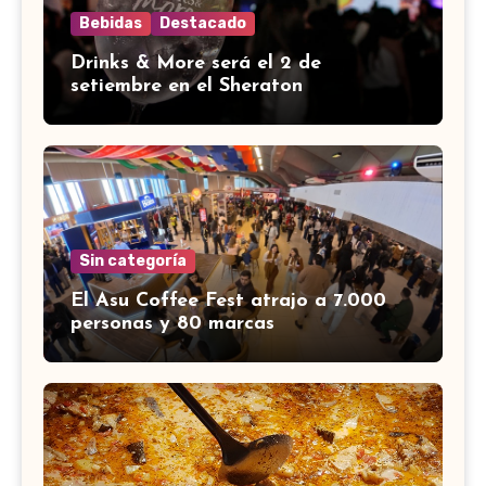
Bebidas
Destacado
Drinks & More será el 2 de
setiembre en el Sheraton
Sin categoría
El Asu Coffee Fest atrajo a 7.000
personas y 80 marcas