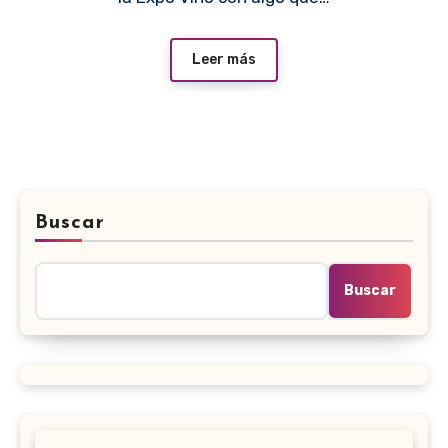
Leer más
Buscar
Buscar