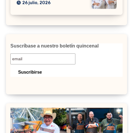
26 julio, 2026
Suscríbase a nuestro boletín quincenal