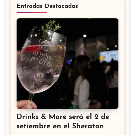
Entradas Destacadas
Drinks & More será el 2 de
setiembre en el Sheraton