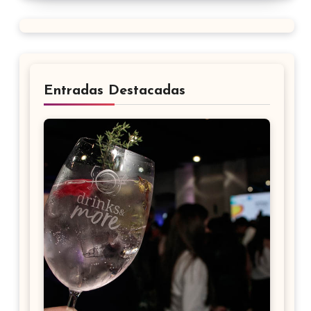
Entradas Destacadas