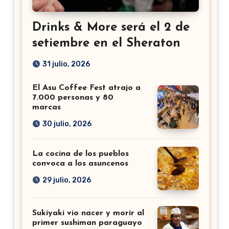
Drinks & More será el 2 de
setiembre en el Sheraton
31 julio, 2026
El Asu Coffee Fest atrajo a
7.000 personas y 80
marcas
30 julio, 2026
La cocina de los pueblos
convoca a los asuncenos
29 julio, 2026
Sukiyaki vio nacer y morir al
primer sushiman paraguayo