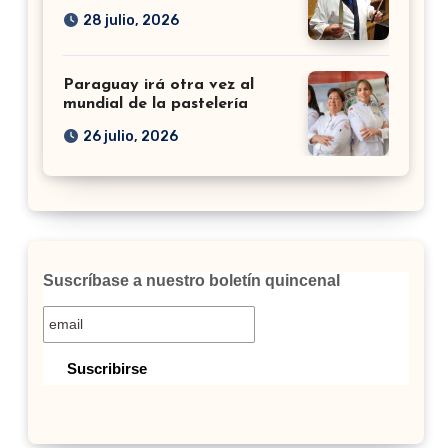
28 julio, 2026
Paraguay irá otra vez al
mundial de la pastelería
26 julio, 2026
Suscríbase a nuestro boletín quincenal