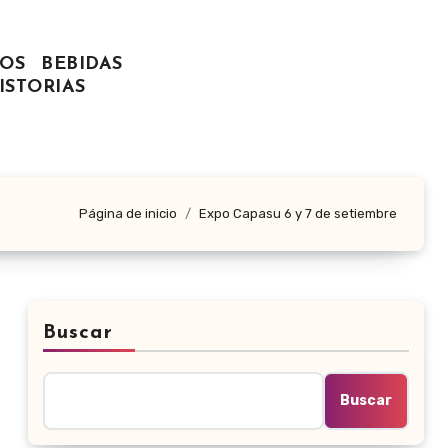
OS
BEBIDAS
ISTORIAS
Página de inicio
Expo Capasu 6 y 7 de setiembre
Buscar
Buscar