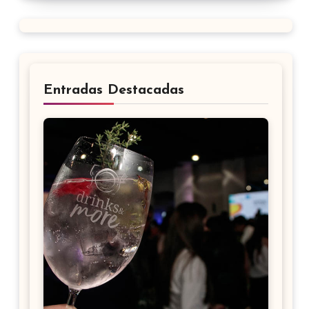
Entradas Destacadas