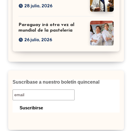
28 julio, 2026
Paraguay irá otra vez al
mundial de la pastelería
26 julio, 2026
Suscríbase a nuestro boletín quincenal