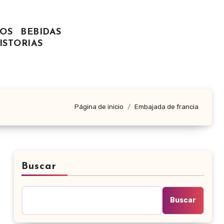
OS
BEBIDAS
ISTORIAS
Página de inicio
Embajada de francia
Buscar
Buscar