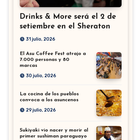
Drinks & More será el 2 de
setiembre en el Sheraton
31 julio, 2026
El Asu Coffee Fest atrajo a
7.000 personas y 80
marcas
30 julio, 2026
La cocina de los pueblos
convoca a los asuncenos
29 julio, 2026
Sukiyaki vio nacer y morir al
primer sushiman paraguayo