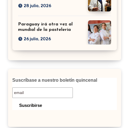
28 julio, 2026
Paraguay irá otra vez al
mundial de la pastelería
26 julio, 2026
Suscríbase a nuestro boletín quincenal