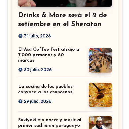
Drinks & More será el 2 de
setiembre en el Sheraton
31 julio, 2026
El Asu Coffee Fest atrajo a
7.000 personas y 80
marcas
30 julio, 2026
La cocina de los pueblos
convoca a los asuncenos
29 julio, 2026
Sukiyaki vio nacer y morir al
primer sushiman paraguayo