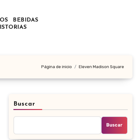
OS
BEBIDAS
ISTORIAS
Página de inicio
Eleven Madison Square
Buscar
Buscar