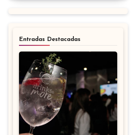
Entradas Destacadas