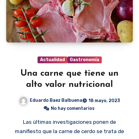
Actualidad
Gastronomía
Una carne que tiene un
alto valor nutricional
Eduardo Baez Balbuena
18 mayo, 2023
No hay comentarios
Las últimas investigaciones ponen de
manifiesto que la carne de cerdo se trata de