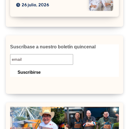
26 julio, 2026
Suscríbase a nuestro boletín quincenal