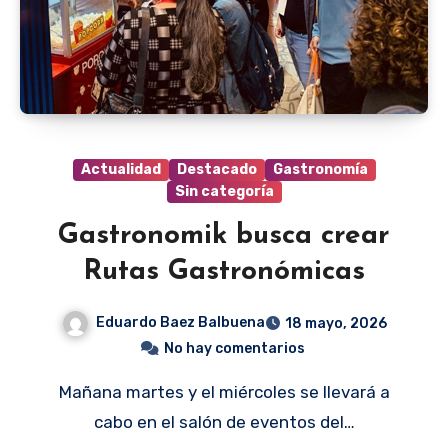
Actualidad
Destacado
Gastronomía
Sin categoría
Gastronomik busca crear
Rutas Gastronómicas
Eduardo Baez Balbuena
18 mayo, 2026
No hay comentarios
Mañana martes y el miércoles se llevará a
cabo en el salón de eventos del…