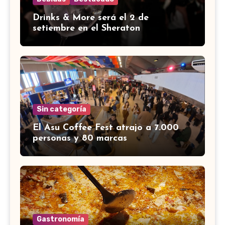
Drinks & More será el 2 de
setiembre en el Sheraton
Sin categoría
El Asu Coffee Fest atrajo a 7.000
personas y 80 marcas
Gastronomía