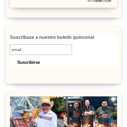
Suscríbase a nuestro boletín quincenal