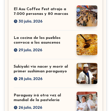
El Asu Coffee Fest atrajo a
7.000 personas y 80 marcas
30 julio, 2026
La cocina de los pueblos
convoca a los asuncenos
29 julio, 2026
Sukiyaki vio nacer y morir al
primer sushiman paraguayo
28 julio, 2026
Paraguay irá otra vez al
mundial de la pastelería
26 julio, 2026