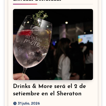
Drinks & More será el 2 de
setiembre en el Sheraton
31 julio, 2026