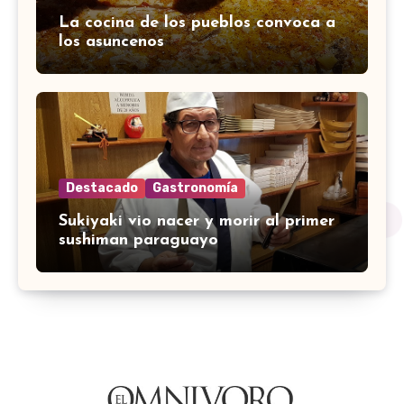
La cocina de los pueblos convoca a
los asuncenos
Destacado
Gastronomía
Sukiyaki vio nacer y morir al primer
sushiman paraguayo