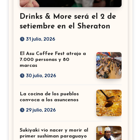
Drinks & More será el 2 de
setiembre en el Sheraton
31 julio, 2026
El Asu Coffee Fest atrajo a
7.000 personas y 80
marcas
30 julio, 2026
La cocina de los pueblos
convoca a los asuncenos
29 julio, 2026
Sukiyaki vio nacer y morir al
primer sushiman paraguayo