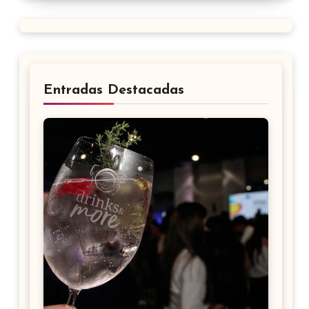
Entradas Destacadas