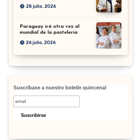
28 julio, 2026
Paraguay irá otra vez al
mundial de la pastelería
26 julio, 2026
Suscríbase a nuestro boletín quincenal