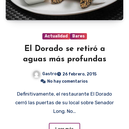
Actualidad
Bares
El Dorado se retiró a
aguas más profundas
Gastro
26 febrero, 2015
No hay comentarios
Definitivamente, el restaurante El Dorado
cerró las puertas de su local sobre Senador
Long. No…