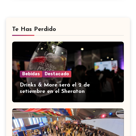
Te Has Perdido
Bebidas
Destacado
Drinks & More será el 2 de
setiembre en el Sheraton