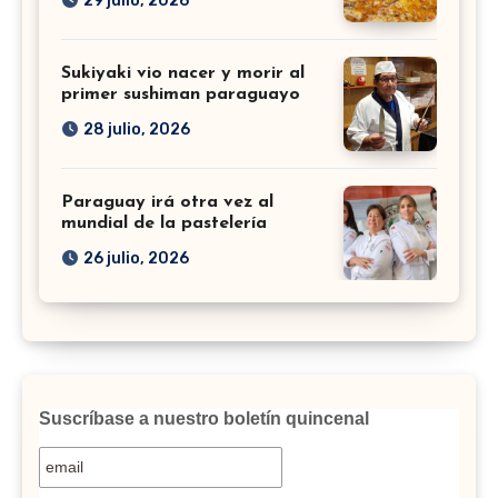
29 julio, 2026
Sukiyaki vio nacer y morir al
primer sushiman paraguayo
28 julio, 2026
Paraguay irá otra vez al
mundial de la pastelería
26 julio, 2026
Suscríbase a nuestro boletín quincenal