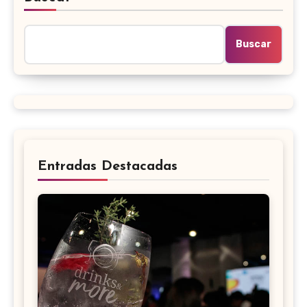
Buscar
Entradas Destacadas