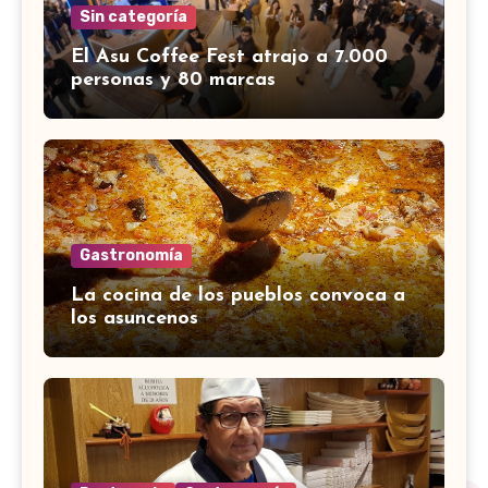
Sin categoría
El Asu Coffee Fest atrajo a 7.000
personas y 80 marcas
Gastronomía
La cocina de los pueblos convoca a
los asuncenos