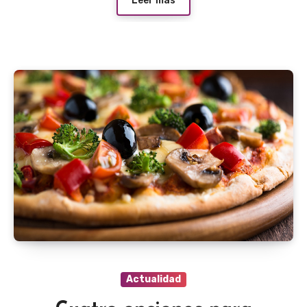
Leer más
Actualidad