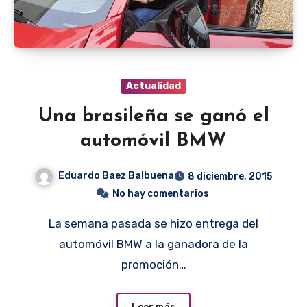
Actualidad
Una brasileña se ganó el
automóvil BMW
Eduardo Baez Balbuena
8 diciembre, 2015
No hay comentarios
La semana pasada se hizo entrega del
automóvil BMW a la ganadora de la
promoción…