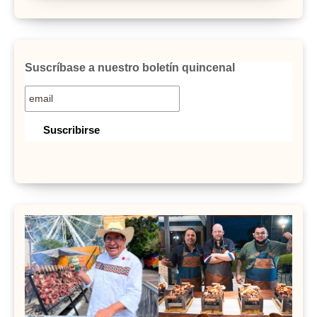
Suscríbase a nuestro boletín quincenal