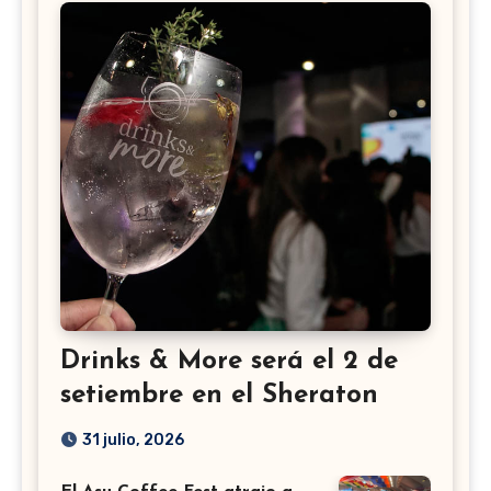
Drinks & More será el 2 de
setiembre en el Sheraton
31 julio, 2026