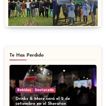
Te Has Perdido
Bebidas
Destacado
Drinks & More será el 2 de
setiembre en el Sheraton