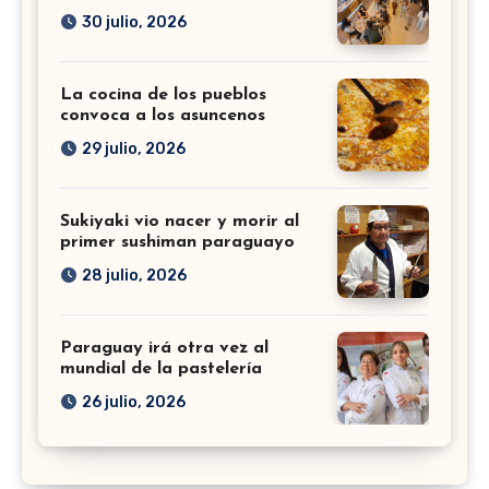
30 julio, 2026
La cocina de los pueblos
convoca a los asuncenos
29 julio, 2026
Sukiyaki vio nacer y morir al
primer sushiman paraguayo
28 julio, 2026
Paraguay irá otra vez al
mundial de la pastelería
26 julio, 2026