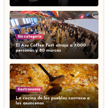
Sin categoría
El Asu Coffee Fest atrajo a 7.000
personas y 80 marcas
Gastronomía
La cocina de los pueblos convoca a
los asuncenos