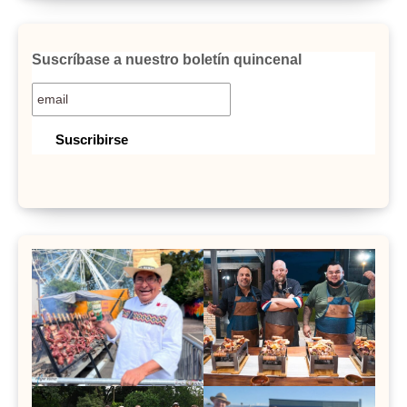
Suscríbase a nuestro boletín quincenal