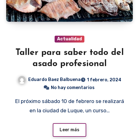
Actualidad
Taller para saber todo del
asado profesional
Eduardo Baez Balbuena
1 febrero, 2024
No hay comentarios
El próximo sábado 10 de febrero se realizará
en la ciudad de Luque, un curso…
Leer más