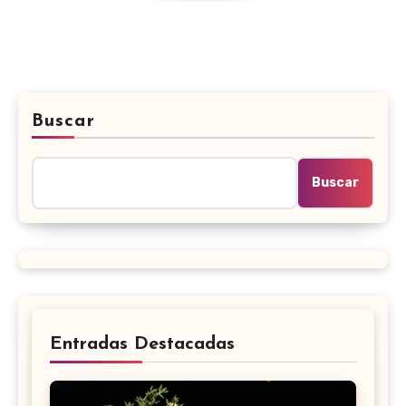
Buscar
Buscar
Entradas Destacadas