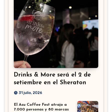
Drinks & More será el 2 de
setiembre en el Sheraton
31 julio, 2026
El Asu Coffee Fest atrajo a
7.000 personas y 80 marcas