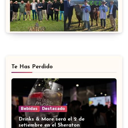
Te Has Perdido
Bebidas
Destacado
Drinks & More será el 2 de
setiembre en el Sheraton