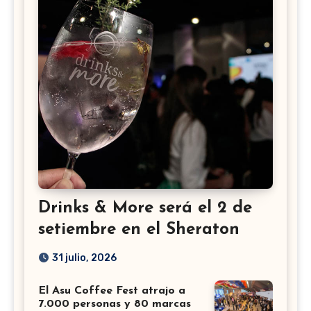
Drinks & More será el 2 de
setiembre en el Sheraton
31 julio, 2026
El Asu Coffee Fest atrajo a
7.000 personas y 80 marcas