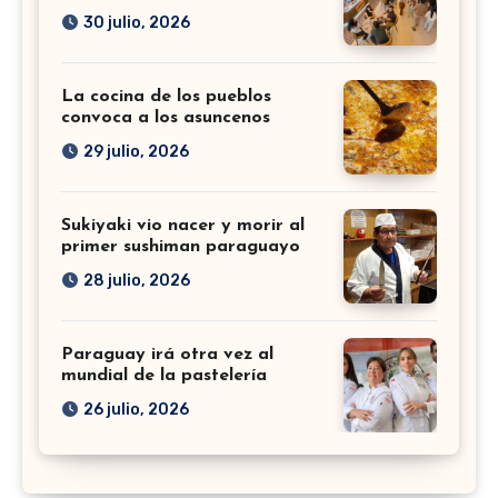
30 julio, 2026
La cocina de los pueblos
convoca a los asuncenos
29 julio, 2026
Sukiyaki vio nacer y morir al
primer sushiman paraguayo
28 julio, 2026
Paraguay irá otra vez al
mundial de la pastelería
26 julio, 2026