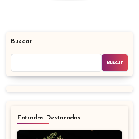
Buscar
Buscar
Entradas Destacadas