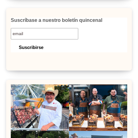
Suscríbase a nuestro boletín quincenal