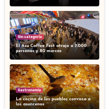
Sin categoría
El Asu Coffee Fest atrajo a 7.000
personas y 80 marcas
Gastronomía
La cocina de los pueblos convoca a
los asuncenos