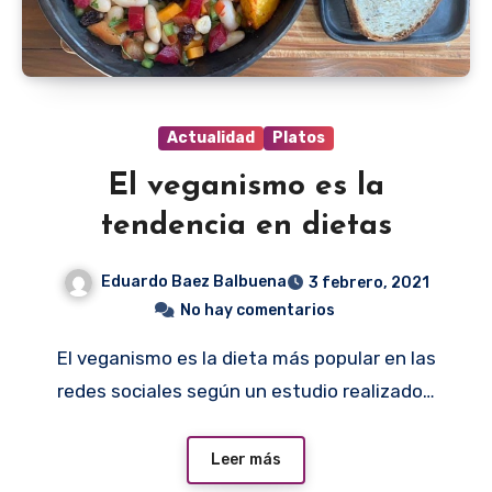
Actualidad
Platos
El veganismo es la
tendencia en dietas
Eduardo Baez Balbuena
3 febrero, 2021
No hay comentarios
El veganismo es la dieta más popular en las
redes sociales según un estudio realizado…
Leer más