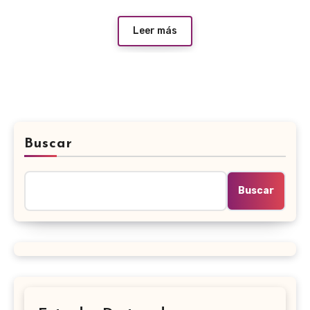
Leer más
Buscar
Buscar