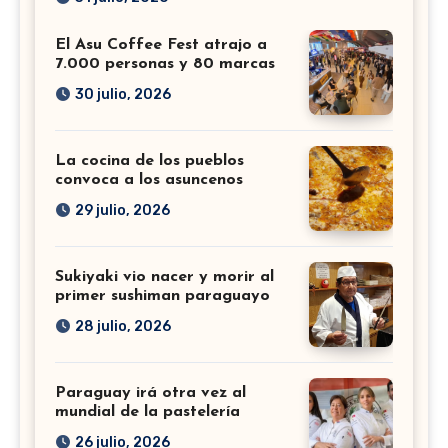
El Asu Coffee Fest atrajo a
7.000 personas y 80 marcas
30 julio, 2026
La cocina de los pueblos
convoca a los asuncenos
29 julio, 2026
Sukiyaki vio nacer y morir al
primer sushiman paraguayo
28 julio, 2026
Paraguay irá otra vez al
mundial de la pastelería
26 julio, 2026