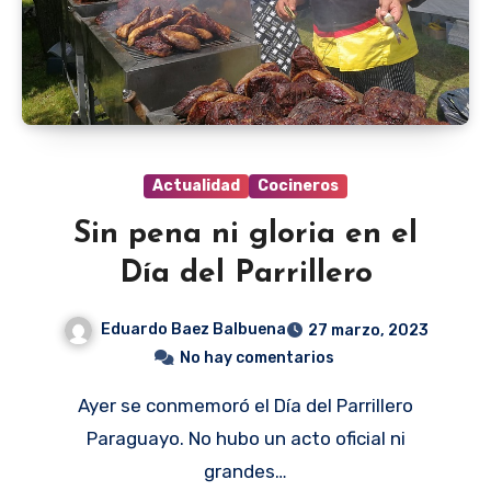
Actualidad
Cocineros
Sin pena ni gloria en el
Día del Parrillero
Eduardo Baez Balbuena
27 marzo, 2023
No hay comentarios
Ayer se conmemoró el Día del Parrillero
Paraguayo. No hubo un acto oficial ni
grandes…