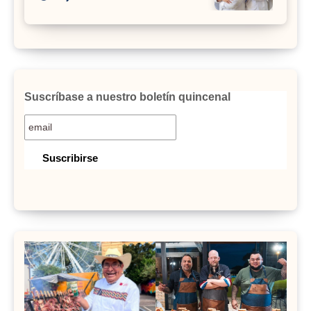
Suscríbase a nuestro boletín quincenal