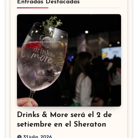
Entradas Destacadas
Drinks & More será el 2 de
setiembre en el Sheraton
31 julio, 2026