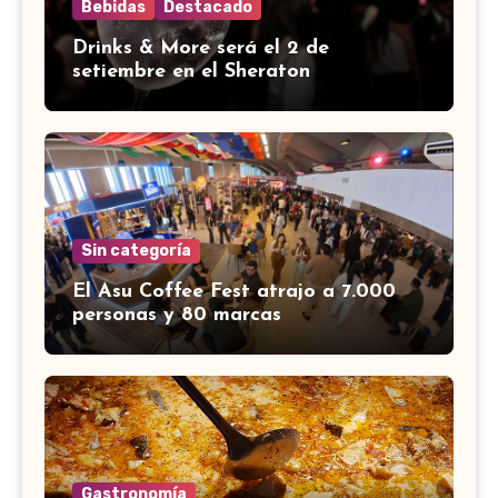
Bebidas
Destacado
Drinks & More será el 2 de
setiembre en el Sheraton
Sin categoría
El Asu Coffee Fest atrajo a 7.000
personas y 80 marcas
Gastronomía