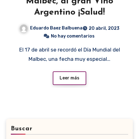
Malbec, al gran Vino
Argentino ¡Salud!
Eduardo Baez Balbuena
20 abril, 2023
No hay comentarios
El 17 de abril se recordó el Día Mundial del
Malbec, una fecha muy especial…
Leer más
Buscar