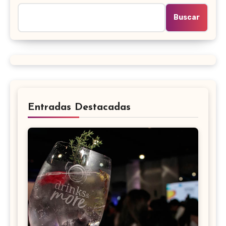
Buscar
Entradas Destacadas