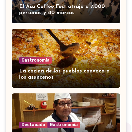
El Asu Coffee Fest atrajo a 7.000
personas y 80 marcas
Gastronomía
La cocina de los pueblos convoca a
los asuncenos
Destacado
Gastronomía