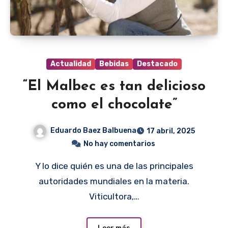
Actualidad
Bebidas
Destacado
“El Malbec es tan delicioso
como el chocolate”
Eduardo Baez Balbuena
17 abril, 2025
No hay comentarios
Y lo dice quién es una de las principales
autoridades mundiales en la materia.
Viticultora,…