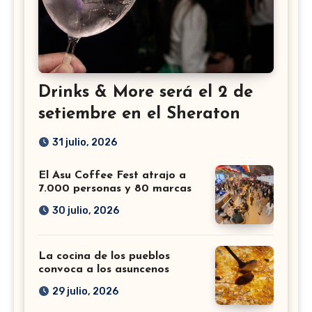
Drinks & More será el 2 de
setiembre en el Sheraton
31 julio, 2026
El Asu Coffee Fest atrajo a
7.000 personas y 80 marcas
30 julio, 2026
La cocina de los pueblos
convoca a los asuncenos
29 julio, 2026