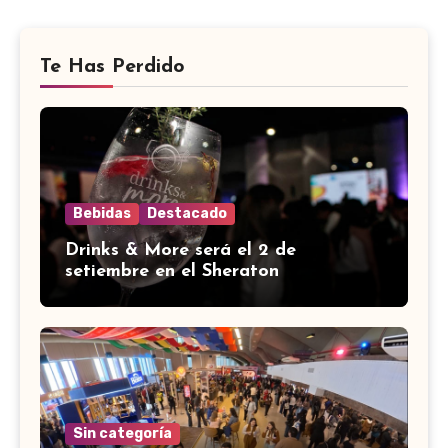
Te Has Perdido
Bebidas
Destacado
Drinks & More será el 2 de
setiembre en el Sheraton
Sin categoría