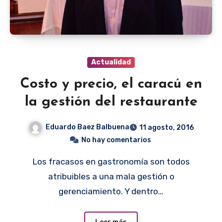
Actualidad
Costo y precio, el caracú en
la gestión del restaurante
Eduardo Baez Balbuena
11 agosto, 2016
No hay comentarios
Los fracasos en gastronomía son todos
atribuibles a una mala gestión o
gerenciamiento. Y dentro…