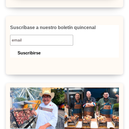
Suscríbase a nuestro boletín quincenal