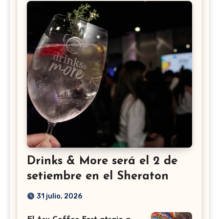
Drinks & More será el 2 de
setiembre en el Sheraton
31 julio, 2026