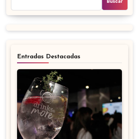
Buscar
Entradas Destacadas