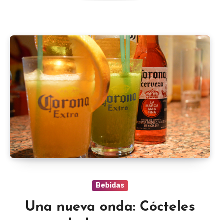
Bebidas
Una nueva onda: Cócteles