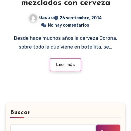
mezclados con cerveza
Gastro
26 septiembre, 2014
No hay comentarios
Desde hace muchos años la cerveza Corona,
sobre todo la que viene en botellita, se…
Leer más
Buscar