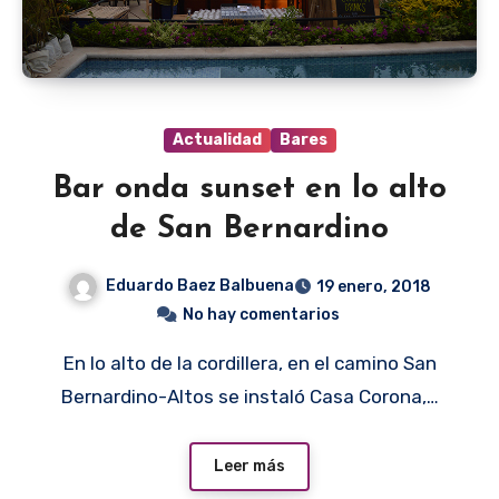
Actualidad
Bares
Bar onda sunset en lo alto
de San Bernardino
Eduardo Baez Balbuena
19 enero, 2018
No hay comentarios
En lo alto de la cordillera, en el camino San
Bernardino-Altos se instaló Casa Corona,…
Leer más