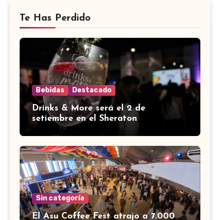
Te Has Perdido
Bebidas
Destacado
Drinks & More será el 2 de
setiembre en el Sheraton
Sin categoría
El Asu Coffee Fest atrajo a 7.000