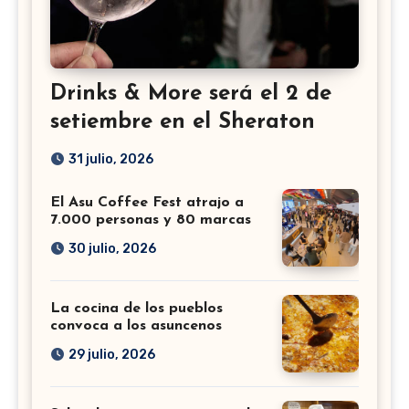
Drinks & More será el 2 de
setiembre en el Sheraton
31 julio, 2026
El Asu Coffee Fest atrajo a
7.000 personas y 80 marcas
30 julio, 2026
La cocina de los pueblos
convoca a los asuncenos
29 julio, 2026