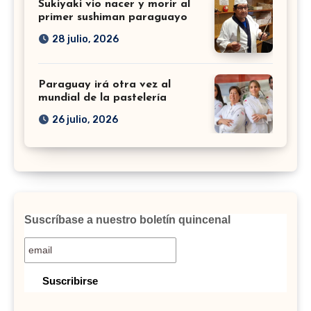
Sukiyaki vio nacer y morir al
primer sushiman paraguayo
28 julio, 2026
Paraguay irá otra vez al
mundial de la pastelería
26 julio, 2026
Suscríbase a nuestro boletín quincenal