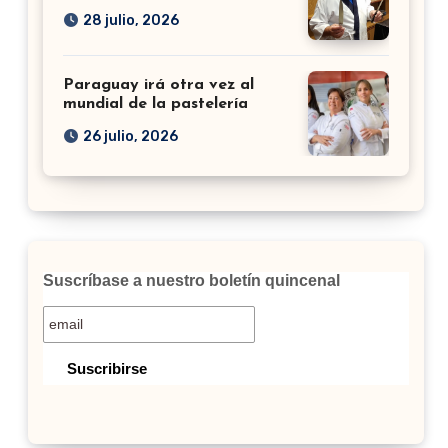
28 julio, 2026
Paraguay irá otra vez al
mundial de la pastelería
26 julio, 2026
Suscríbase a nuestro boletín quincenal