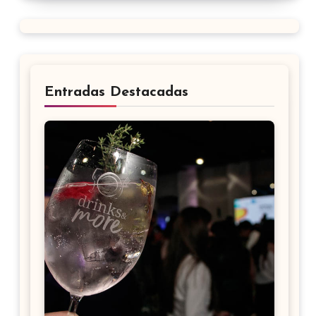
Entradas Destacadas