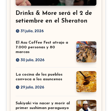
Drinks & More será el 2 de
setiembre en el Sheraton
31 julio, 2026
El Asu Coffee Fest atrajo a
7.000 personas y 80
marcas
30 julio, 2026
La cocina de los pueblos
convoca a los asuncenos
29 julio, 2026
Sukiyaki vio nacer y morir al
primer sushiman paraguayo