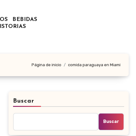
OS
BEBIDAS
ISTORIAS
Página de inicio
comida paraguaya en Miami
Buscar
Buscar