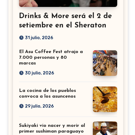
Drinks & More será el 2 de
setiembre en el Sheraton
31 julio, 2026
El Asu Coffee Fest atrajo a
7.000 personas y 80
marcas
30 julio, 2026
La cocina de los pueblos
convoca a los asuncenos
29 julio, 2026
Sukiyaki vio nacer y morir al
primer sushiman paraguayo