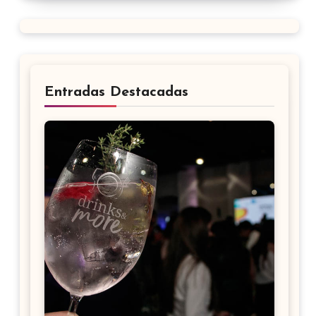
Entradas Destacadas