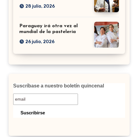
28 julio, 2026
Paraguay irá otra vez al
mundial de la pastelería
26 julio, 2026
Suscríbase a nuestro boletín quincenal