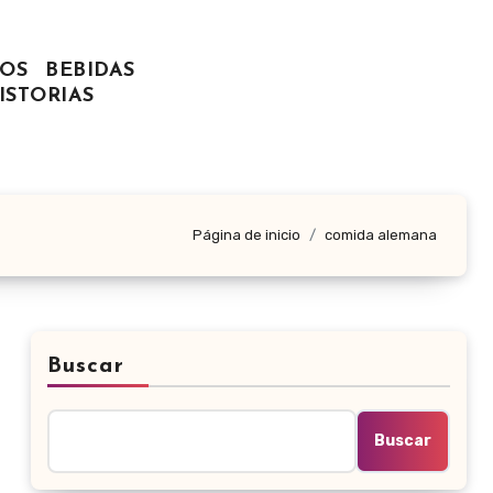
OS
BEBIDAS
ISTORIAS
Página de inicio
comida alemana
Buscar
Buscar