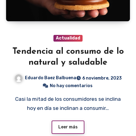
Actualidad
Tendencia al consumo de lo
natural y saludable
Eduardo Baez Balbuena
6 noviembre, 2023
No hay comentarios
Casi la mitad de los consumidores se inclina
hoy en día se inclinan a consumir…
Leer más