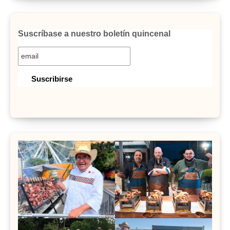
Suscríbase a nuestro boletín quincenal