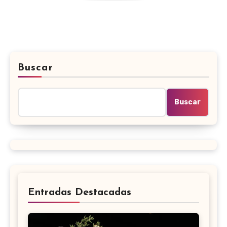
Buscar
Buscar
Entradas Destacadas