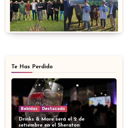
Te Has Perdido
Bebidas
Destacado
Drinks & More será el 2 de
setiembre en el Sheraton