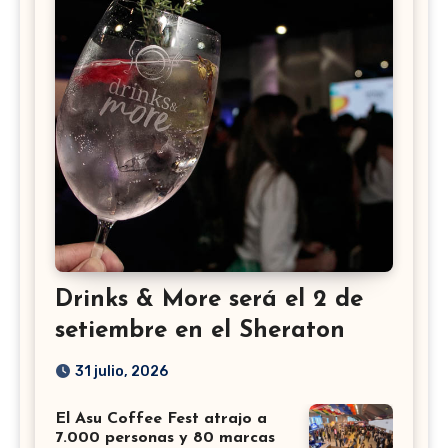
Drinks & More será el 2 de
setiembre en el Sheraton
31 julio, 2026
El Asu Coffee Fest atrajo a
7.000 personas y 80 marcas