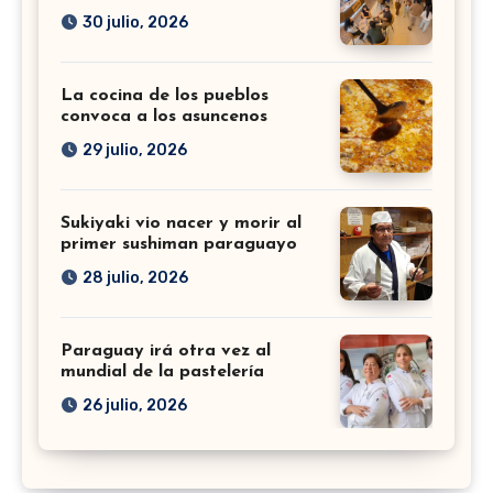
30 julio, 2026
La cocina de los pueblos
convoca a los asuncenos
29 julio, 2026
Sukiyaki vio nacer y morir al
primer sushiman paraguayo
28 julio, 2026
Paraguay irá otra vez al
mundial de la pastelería
26 julio, 2026