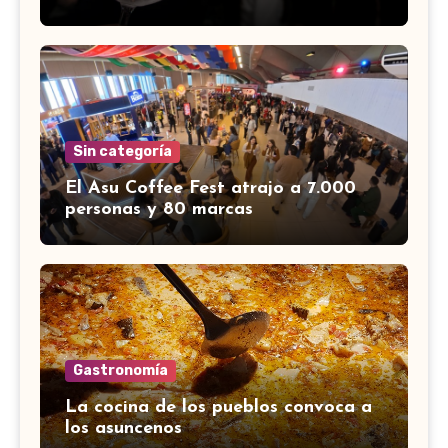
Sin categoría
El Asu Coffee Fest atrajo a 7.000
personas y 80 marcas
Gastronomía
La cocina de los pueblos convoca a
los asuncenos