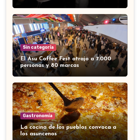
Sin categoría
El Asu Coffee Fest atrajo a 7.000
personas y 80 marcas
Gastronomía
La cocina de los pueblos convoca a
los asuncenos