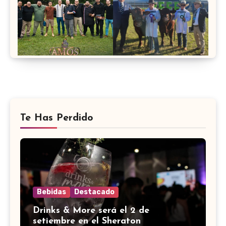
Te Has Perdido
Bebidas
Destacado
Drinks & More será el 2 de
setiembre en el Sheraton