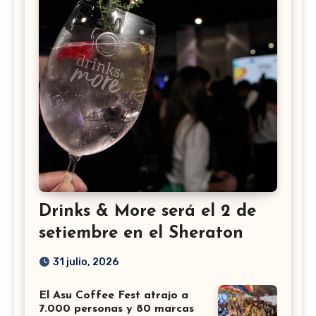
Drinks & More será el 2 de
setiembre en el Sheraton
31 julio, 2026
El Asu Coffee Fest atrajo a
7.000 personas y 80 marcas