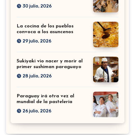
30 julio, 2026
La cocina de los pueblos
convoca a los asuncenos
29 julio, 2026
Sukiyaki vio nacer y morir al
primer sushiman paraguayo
28 julio, 2026
Paraguay irá otra vez al
mundial de la pastelería
26 julio, 2026