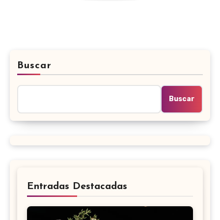
Buscar
Buscar
Entradas Destacadas