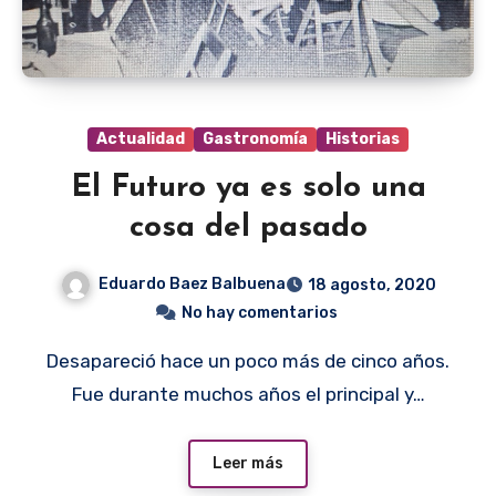
Actualidad
Gastronomía
Historias
El Futuro ya es solo una
cosa del pasado
Eduardo Baez Balbuena
18 agosto, 2020
No hay comentarios
Desapareció hace un poco más de cinco años.
Fue durante muchos años el principal y…
Leer más