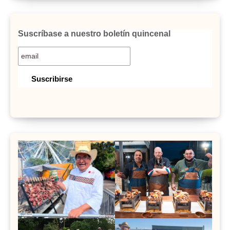
Suscríbase a nuestro boletín quincenal