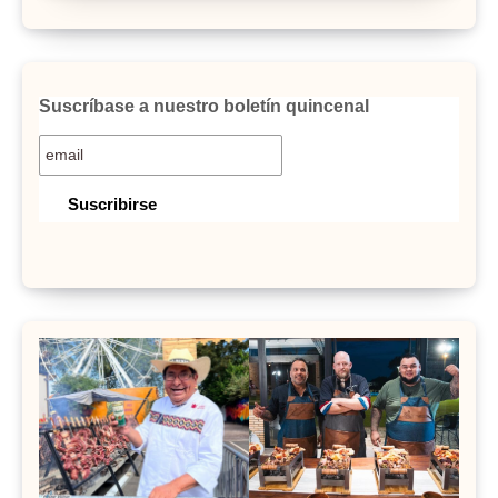
Suscríbase a nuestro boletín quincenal