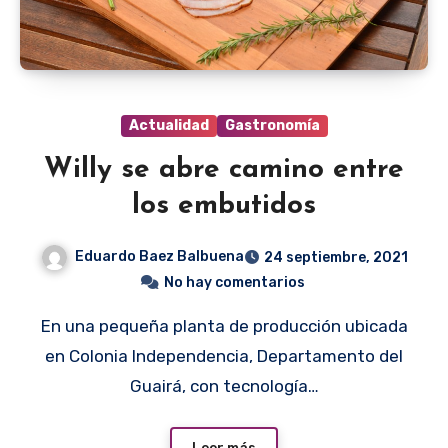
Actualidad
Gastronomía
Willy se abre camino entre
los embutidos
Eduardo Baez Balbuena
24 septiembre, 2021
No hay comentarios
En una pequeña planta de producción ubicada
en Colonia Independencia, Departamento del
Guairá, con tecnología…