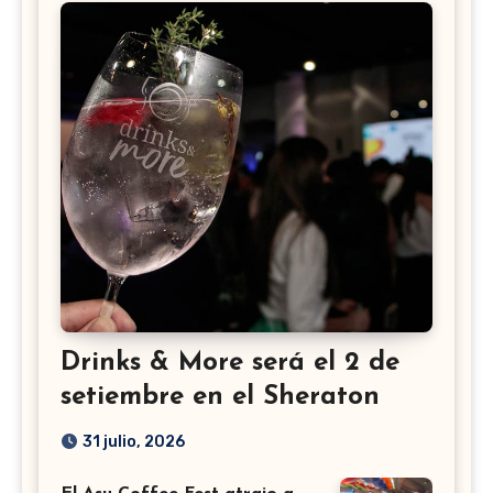
Drinks & More será el 2 de
setiembre en el Sheraton
31 julio, 2026