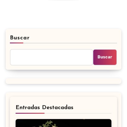
Buscar
Buscar
Entradas Destacadas