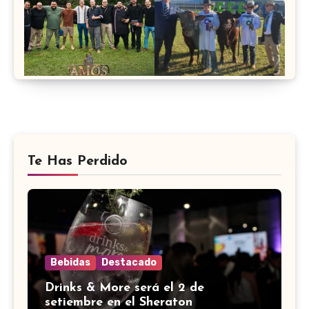
Te Has Perdido
Bebidas
Destacado
Drinks & More será el 2 de
setiembre en el Sheraton