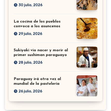
30 julio, 2026
La cocina de los pueblos
convoca a los asuncenos
29 julio, 2026
Sukiyaki vio nacer y morir al
primer sushiman paraguayo
28 julio, 2026
Paraguay irá otra vez al
mundial de la pastelería
26 julio, 2026