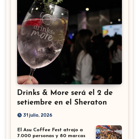
Drinks & More será el 2 de
setiembre en el Sheraton
31 julio, 2026
El Asu Coffee Fest atrajo a
7.000 personas y 80 marcas