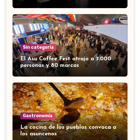
Sin categoría
El Asu Coffee Fest atrajo a 7.000
personas y 80 marcas
Gastronomía
La cocina de los pueblos convoca a
los asuncenos