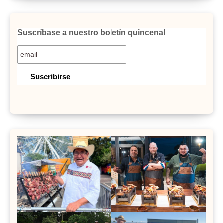
Suscríbase a nuestro boletín quincenal