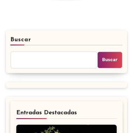
Buscar
Buscar
Entradas Destacadas