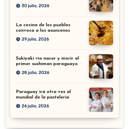
30 julio, 2026
La cocina de los pueblos
convoca a los asuncenos
29 julio, 2026
Sukiyaki vio nacer y morir al
primer sushiman paraguayo
28 julio, 2026
Paraguay irá otra vez al
mundial de la pastelería
26 julio, 2026