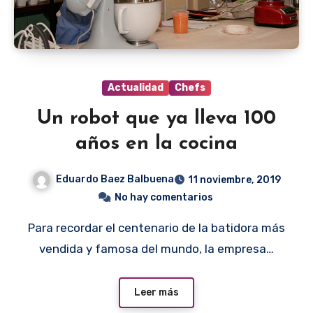
Actualidad
Chefs
Un robot que ya lleva 100
años en la cocina
Eduardo Baez Balbuena
11 noviembre, 2019
No hay comentarios
Para recordar el centenario de la batidora más
vendida y famosa del mundo, la empresa…
Leer más