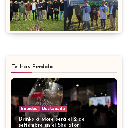
Te Has Perdido
Bebidas
Destacado
Drinks & More será el 2 de
setiembre en el Sheraton