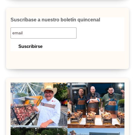
Suscríbase a nuestro boletín quincenal