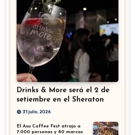
Drinks & More será el 2 de
setiembre en el Sheraton
31 julio, 2026
El Asu Coffee Fest atrajo a
7.000 personas y 80 marcas