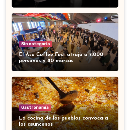
Sin categoría
El Asu Coffee Fest atrajo a 7.000
personas y 80 marcas
Gastronomía
La cocina de los pueblos convoca a
los asuncenos