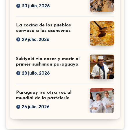
30 julio, 2026
La cocina de los pueblos
convoca a los asuncenos
29 julio, 2026
Sukiyaki vio nacer y morir al
primer sushiman paraguayo
28 julio, 2026
Paraguay irá otra vez al
mundial de la pastelería
26 julio, 2026