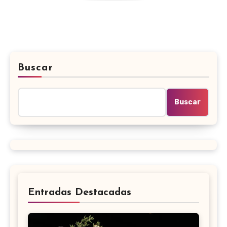
Buscar
Buscar
Entradas Destacadas