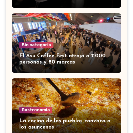
Sin categoría
El Asu Coffee Fest atrajo a 7.000
personas y 80 marcas
Gastronomía
La cocina de los pueblos convoca a
los asuncenos