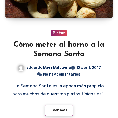
Platos
Cómo meter al horno a la
Semana Santa
Eduardo Baez Balbuena
12 abril, 2017
No hay comentarios
La Semana Santa es la época más propicia
para muchos de nuestros platos típicos así…
Leer más