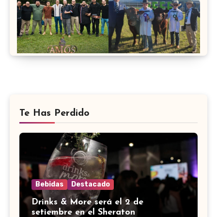
Te Has Perdido
Bebidas
Destacado
Drinks & More será el 2 de
setiembre en el Sheraton