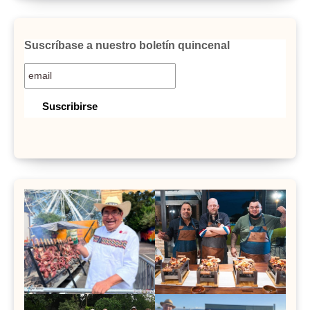
Suscríbase a nuestro boletín quincenal