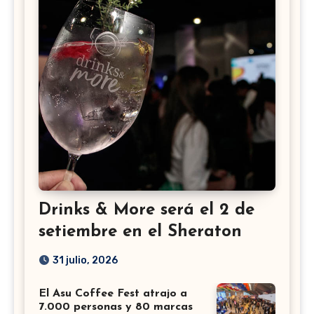
Drinks & More será el 2 de
setiembre en el Sheraton
31 julio, 2026
El Asu Coffee Fest atrajo a
7.000 personas y 80 marcas