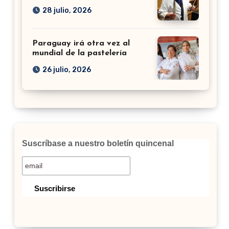
28 julio, 2026
Paraguay irá otra vez al
mundial de la pastelería
26 julio, 2026
Suscríbase a nuestro boletín quincenal