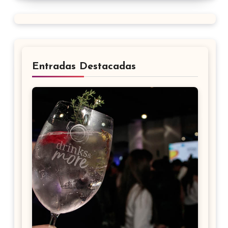
Entradas Destacadas