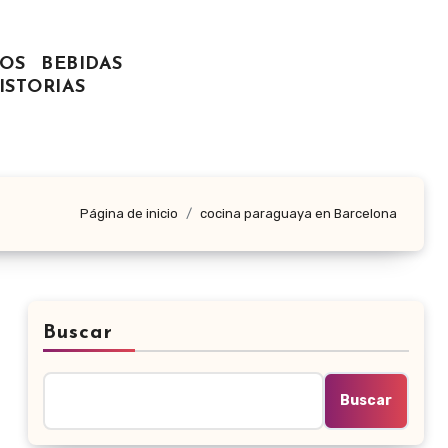
OS
BEBIDAS
ISTORIAS
Página de inicio
cocina paraguaya en Barcelona
Buscar
Buscar