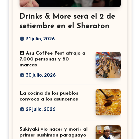
Drinks & More será el 2 de
setiembre en el Sheraton
31 julio, 2026
El Asu Coffee Fest atrajo a
7.000 personas y 80
marcas
30 julio, 2026
La cocina de los pueblos
convoca a los asuncenos
29 julio, 2026
Sukiyaki vio nacer y morir al
primer sushiman paraguayo