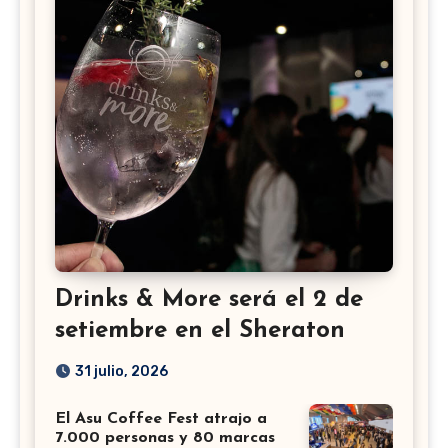
Drinks & More será el 2 de
setiembre en el Sheraton
31 julio, 2026
El Asu Coffee Fest atrajo a
7.000 personas y 80 marcas