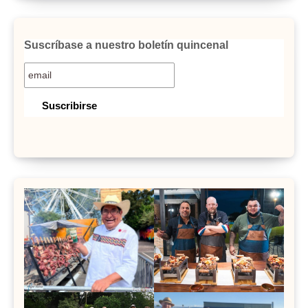
Suscríbase a nuestro boletín quincenal