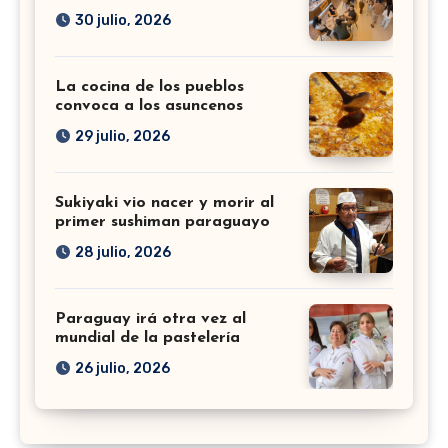
30 julio, 2026
La cocina de los pueblos
convoca a los asuncenos
29 julio, 2026
Sukiyaki vio nacer y morir al
primer sushiman paraguayo
28 julio, 2026
Paraguay irá otra vez al
mundial de la pastelería
26 julio, 2026