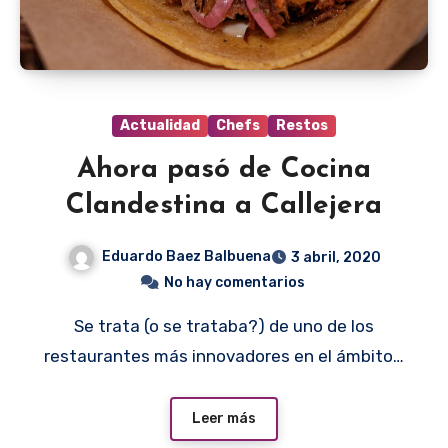
Actualidad
Chefs
Restos
Ahora pasó de Cocina
Clandestina a Callejera
Eduardo Baez Balbuena
3 abril, 2020
No hay comentarios
Se trata (o se trataba?) de uno de los
restaurantes más innovadores en el ámbito…
Leer más