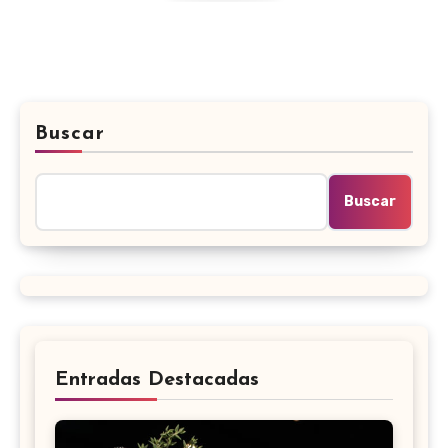
Buscar
Buscar
Entradas Destacadas