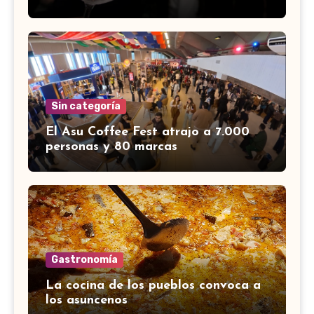
Sin categoría
El Asu Coffee Fest atrajo a 7.000
personas y 80 marcas
Gastronomía
La cocina de los pueblos convoca a
los asuncenos