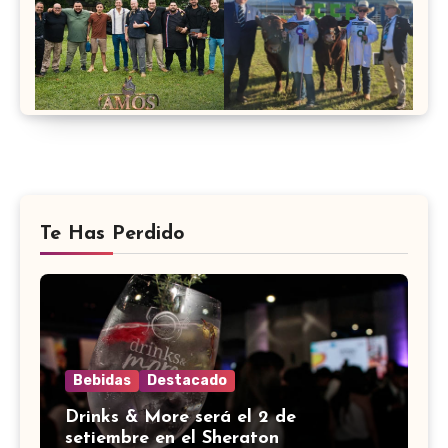
Te Has Perdido
Bebidas
Destacado
Drinks & More será el 2 de
setiembre en el Sheraton